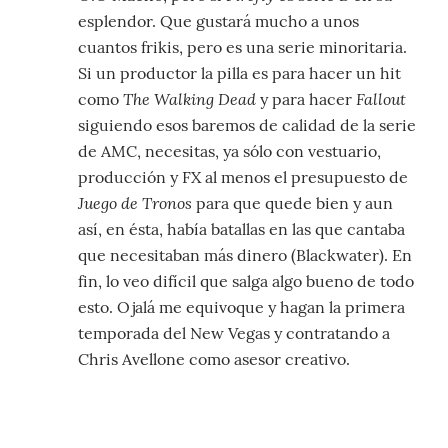
esplendor. Que gustará mucho a unos
cuantos frikis, pero es una serie minoritaria.
Si un productor la pilla es para hacer un hit
The Walking Dead
Fallout
como
y para hacer
siguiendo esos baremos de calidad de la serie
de AMC, necesitas, ya sólo con vestuario,
producción y FX al menos el presupuesto de
Juego de Tronos
para que quede bien y aun
así, en ésta, había batallas en las que cantaba
que necesitaban más dinero (Blackwater). En
fin, lo veo difícil que salga algo bueno de todo
esto. Ojalá me equivoque y hagan la primera
temporada del New Vegas y contratando a
Chris Avellone como asesor creativo.