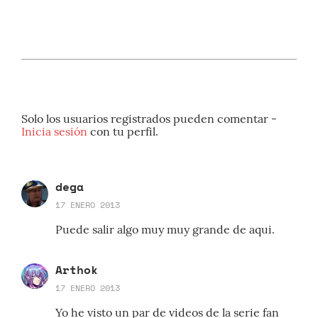
Solo los usuarios registrados pueden comentar -
Inicia sesión
con tu perfil.
dega
17 ENERO 2013
Puede salir algo muy muy grande de aqui.
Arthok
17 ENERO 2013
Yo he visto un par de videos de la serie fan