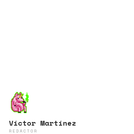
Víctor Martínez
REDACTOR