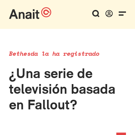
Bethesda la ha registrado
¿Una serie de
televisión basada
en Fallout?