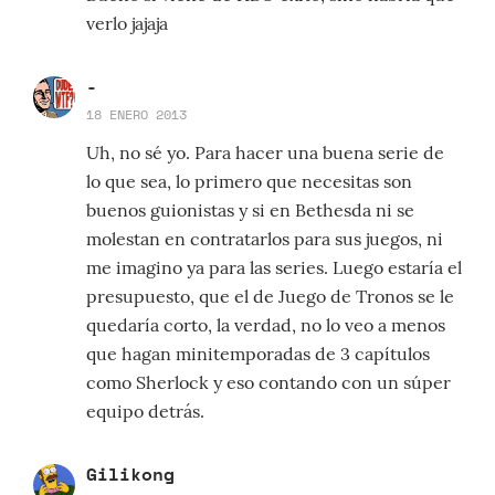
verlo jajaja
-
18 ENERO 2013
Uh, no sé yo. Para hacer una buena serie de
lo que sea, lo primero que necesitas son
buenos guionistas y si en Bethesda ni se
molestan en contratarlos para sus juegos, ni
me imagino ya para las series. Luego estaría el
presupuesto, que el de Juego de Tronos se le
quedaría corto, la verdad, no lo veo a menos
que hagan minitemporadas de 3 capítulos
como Sherlock y eso contando con un súper
equipo detrás.
Gilikong