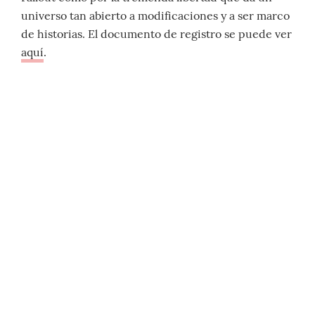
universo tan abierto a modificaciones y a ser marco
de historias. El documento de registro se puede ver
aquí
.