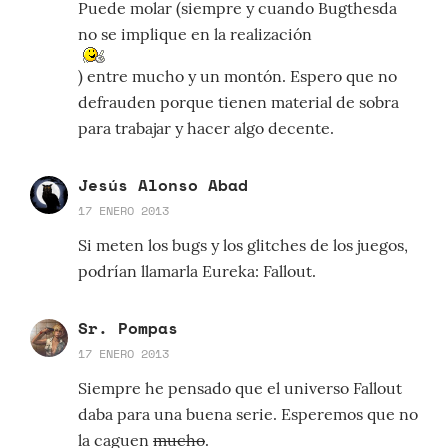
Puede molar (siempre y cuando Bugthesda
no se implique en la realización
) entre mucho y un montón. Espero que no
defrauden porque tienen material de sobra
para trabajar y hacer algo decente.
Jesús Alonso Abad
17 ENERO 2013
Si meten los bugs y los glitches de los juegos,
podrían llamarla Eureka: Fallout.
Sr. Pompas
17 ENERO 2013
Siempre he pensado que el universo Fallout
daba para una buena serie. Esperemos que no
la caguen
mucho
.