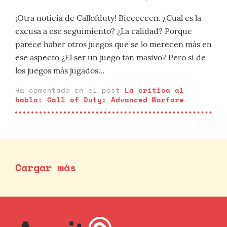
¡Otra noticia de Callofduty! Bieeeeeen. ¿Cual es la
excusa a ese seguimiento? ¿La calidad? Porque
parece haber otros juegos que se lo merecen más en
ese aspecto ¿El ser un juego tan masivo? Pero si de
los juegos más jugados...
Ha comentado en el post
La crítica al
habla: Call of Duty: Advanced Warfare
Cargar más