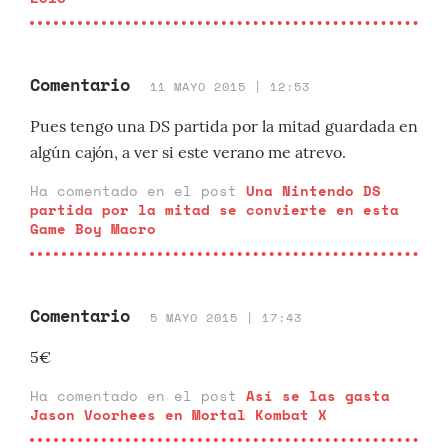
Comentario
11 MAYO 2015 | 12:53
Pues tengo una DS partida por la mitad guardada en
algún cajón, a ver si este verano me atrevo.
Ha comentado en el post
Una Nintendo DS
partida por la mitad se convierte en esta
Game Boy Macro
Comentario
5 MAYO 2015 | 17:43
5€
Ha comentado en el post
Así se las gasta
Jason Voorhees en Mortal Kombat X