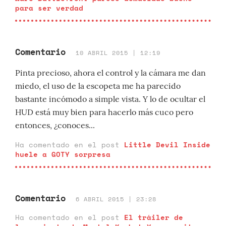
para ser verdad
Comentario
10 ABRIL 2015 | 12:19
Pinta precioso, ahora el control y la cámara me dan
miedo, el uso de la escopeta me ha parecido
bastante incómodo a simple vista. Y lo de ocultar el
HUD está muy bien para hacerlo más cuco pero
entonces, ¿conoces...
Ha comentado en el post
Little Devil Inside
huele a GOTY sorpresa
Comentario
6 ABRIL 2015 | 23:28
Ha comentado en el post
El tráiler de