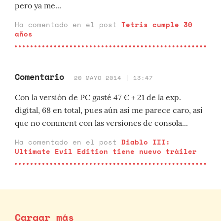
pero ya me...
Ha comentado en el post
Tetris cumple 30
años
Comentario
20 MAYO 2014 | 13:47
Con la versión de PC gasté 47 € + 21 de la exp.
digital, 68 en total, pues aún así me parece caro, así
que no comment con las versiones de consola...
Ha comentado en el post
Diablo III:
Ultimate Evil Edition tiene nuevo tráiler
Cargar más