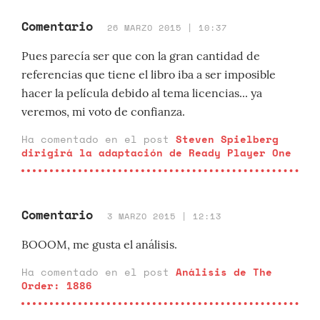
Comentario
26 MARZO 2015 | 10:37
Pues parecía ser que con la gran cantidad de
referencias que tiene el libro iba a ser imposible
hacer la película debido al tema licencias... ya
veremos, mi voto de confianza.
Ha comentado en el post
Steven Spielberg
dirigirá la adaptación de Ready Player One
Comentario
3 MARZO 2015 | 12:13
BOOOM, me gusta el análisis.
Ha comentado en el post
Análisis de The
Order: 1886