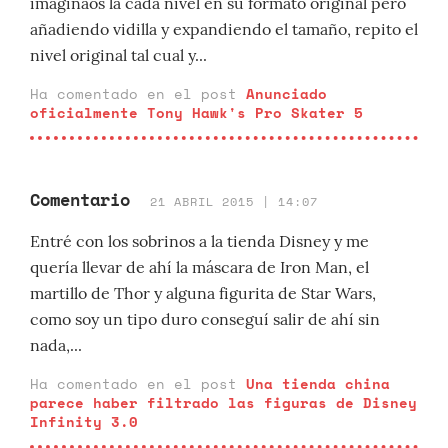
imaginaos la cada nivel en su formato original pero
añadiendo vidilla y expandiendo el tamaño, repito el
nivel original tal cual y...
Ha comentado en el post
Anunciado
oficialmente Tony Hawk's Pro Skater 5
Comentario
21 ABRIL 2015 | 14:07
Entré con los sobrinos a la tienda Disney y me
quería llevar de ahí la máscara de Iron Man, el
martillo de Thor y alguna figurita de Star Wars,
como soy un tipo duro conseguí salir de ahí sin
nada,...
Ha comentado en el post
Una tienda china
parece haber filtrado las figuras de Disney
Infinity 3.0