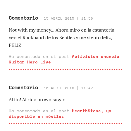
Comentario
15 ABRIL 2015 | 11:50
Not with my money... Ahora miro en la estantería,
veo el Rockband de los Beatles y me siento feliz,
FELIZ!
Ha comentado en el post
Activision anuncia
Guitar Hero Live
Comentario
15 ABRIL 2015 | 11:42
Al fin! Al rico brown sugar.
Ha comentado en el post
HearthStone, ya
disponible en móviles