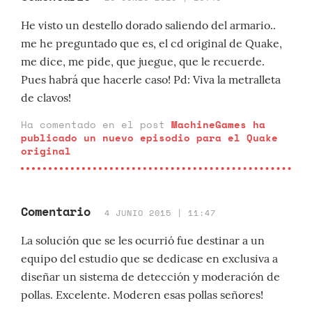
He visto un destello dorado saliendo del armario..
me he preguntado que es, el cd original de Quake,
me dice, me pide, que juegue, que le recuerde.
Pues habrá que hacerle caso! Pd: Viva la metralleta
de clavos!
Ha comentado en el post
MachineGames ha
publicado un nuevo episodio para el Quake
original
Comentario
4 JUNIO 2015 | 11:47
La solución que se les ocurrió fue destinar a un
equipo del estudio que se dedicase en exclusiva a
diseñar un sistema de detección y moderación de
pollas. Excelente. Moderen esas pollas señores!