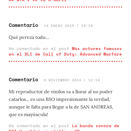
Comentario
14 ENERO 2015 | 15:18
Qué pereza todo...
Ha comentado en el post
Más actores famosos
en el DLC de Call of Duty: Advanced Warfare
Comentario
6 NOVIEMBRE 2014 | 12:14
Mi reproductor de vinilos va a llorar al no poder
catarlos... es una BSO impresionante la verdad,
aunque le falta para llegar a la de SAN ANDREAS,
que es mayúscula!
Ha comentado en el post
La banda sonora de