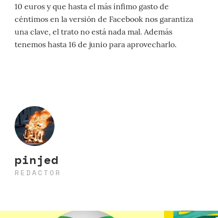
10 euros y que hasta el más ínfimo gasto de
céntimos en la versión de Facebook nos garantiza
una clave, el trato no está nada mal. Además
tenemos hasta 16 de junio para aprovecharlo.
pinjed
REDACTOR