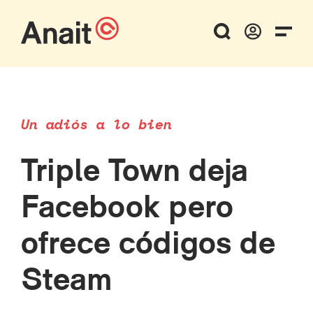
Un adiós a lo bien
Triple Town deja
Facebook pero
ofrece códigos de
Steam