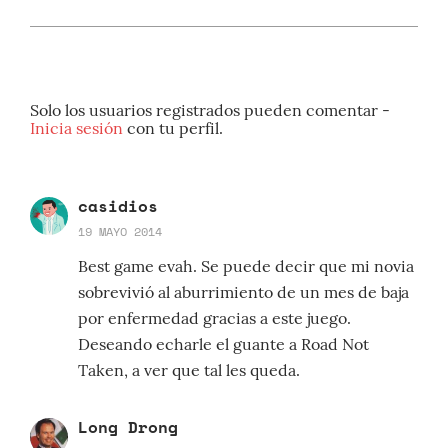
Solo los usuarios registrados pueden comentar -
Inicia sesión
con tu perfil.
casidios
19 MAYO 2014
Best game evah. Se puede decir que mi novia
sobrevivió al aburrimiento de un mes de baja
por enfermedad gracias a este juego.
Deseando echarle el guante a Road Not
Taken, a ver que tal les queda.
Long Drong