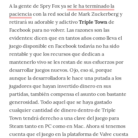
A la gente de Spry Fox ya
se le ha terminado la
paciencia
con la red social de Mark Zuckerberg y
retirará su adorable y adictivo
Triple Town
de
Facebook para no volver. Las razones son las
evidentes: dicen que en tantos años como lleva el
juego disponible en Facebook todavía no ha sido
rentable y que los recursos que dedican a
mantenerlo vivo se les restan de sus esfuerzos por
desarrollar juegos nuevos. Ojo, eso sí, porque
aunque la desarrolladora le hace una putada a los
jugadores que hayan invertido dinero en sus
partidas, también compensa el asunto con bastante
generosidad. Todo aquel que se haya gastado
cualquier cantidad de dinero dentro de Triple
Town tendrá derecho a una clave del juego para
Steam tanto en PC como en Mac. Ahora si tenemos
cuenta que el juego en la plataforma de Valve cuesta