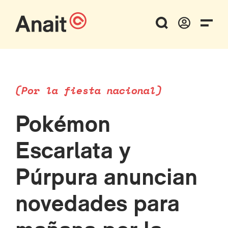
(Por la fiesta nacional)
Pokémon
Escarlata y
Púrpura anuncian
novedades para