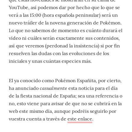
YouTube, así podemos dar por hecho que lo que se
verá a las 15:00 (hora española peninsular) será un
nuevo tráiler de la novena generación de Pokémon.
Lo que no sabemos de momento es cuánto durará el
vídeo ni cuáles serán exactamente sus contenidos,
así que veremos (perdonad la insistencia) si por fin
resuelven las dudas con las evoluciones de los
iniciales y unas cuántas especies más.
El ya conocido como Pokémon Españita, por cierto,
casualmente
ha anunciado
esta noticia para el día
de la fiesta nacional de España; sea una referencia o
no, esto viene para avisar de que no se cubrirá en la
web este mismo día, aunque podréis seguirlo por
vuestra cuenta a través de
este enlace
.