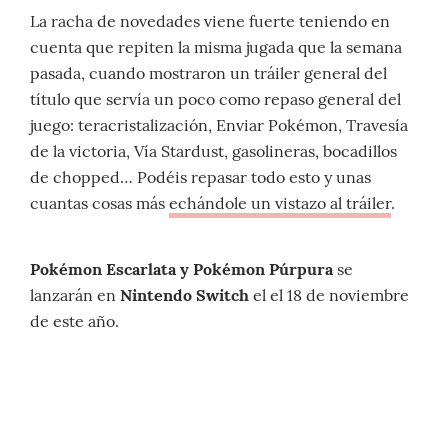
La racha de novedades viene fuerte teniendo en
cuenta que repiten la misma jugada que la semana
pasada, cuando mostraron un tráiler general del
título que servía un poco como repaso general del
juego: teracristalización, Enviar Pokémon, Travesía
de la victoria, Vía Stardust, gasolineras, bocadillos
de chopped… Podéis repasar todo esto y unas
cuantas cosas más
echándole un vistazo al tráiler
.
Pokémon Escarlata y Pokémon Púrpura
se
lanzarán en
Nintendo Switch
el el 18 de noviembre
de este año.