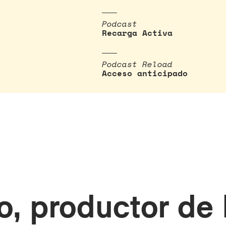
Podcast
Recarga Activa
Podcast Reload
Acceso anticipado
o, productor de 