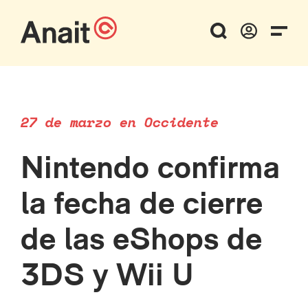
27 de marzo en Occidente
Nintendo confirma
la fecha de cierre
de las eShops de
3DS y Wii U