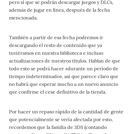
pero sí que se podrán descargar juegos y DLCs,
además de jugar en línea, después de la fecha
mencionada.
También a partir de esa fecha podremos ir
descargando el resto de contenido que ya
tuviéramos en nuestra biblioteca e incluso
actualizaciones de nuestros títulos. Hablan de que
todo esto se podrá hacer «durante un período de
tiempo indeterminado», así que parece claro que
no habrá que esperar mucho a un nuevo anuncio
que confirme el cese definitivo de la tienda.
Por hacer un repaso rápido de la cantidad de gente
que potencialmente se vería afectada por esto,
recordemos que la familia de 3DS (contando