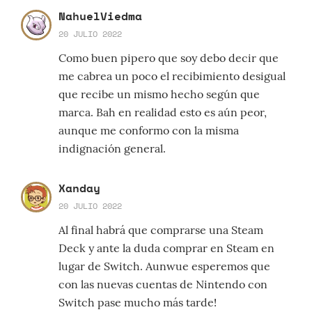
NahuelViedma
20 JULIO 2022
Como buen pipero que soy debo decir que
me cabrea un poco el recibimiento desigual
que recibe un mismo hecho según que
marca. Bah en realidad esto es aún peor,
aunque me conformo con la misma
indignación general.
Xanday
20 JULIO 2022
Al final habrá que comprarse una Steam
Deck y ante la duda comprar en Steam en
lugar de Switch. Aunwue esperemos que
con las nuevas cuentas de Nintendo con
Switch pase mucho más tarde!