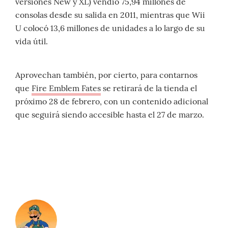
versiones New y XL) vendió 75,94 millones de
consolas desde su salida en 2011, mientras que Wii
U colocó 13,6 millones de unidades a lo largo de su
vida útil.
Aprovechan también, por cierto, para contarnos
que
Fire Emblem Fates
se retirará de la tienda el
próximo 28 de febrero, con un contenido adicional
que seguirá siendo accesible hasta el 27 de marzo.