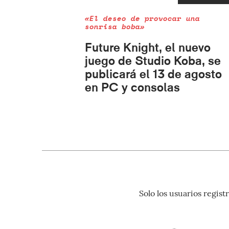
«El deseo de provocar una
sonrisa boba»
Future Knight, el nuevo
juego de Studio Koba, se
publicará el 13 de agosto
en PC y consolas
Solo los usuarios regi