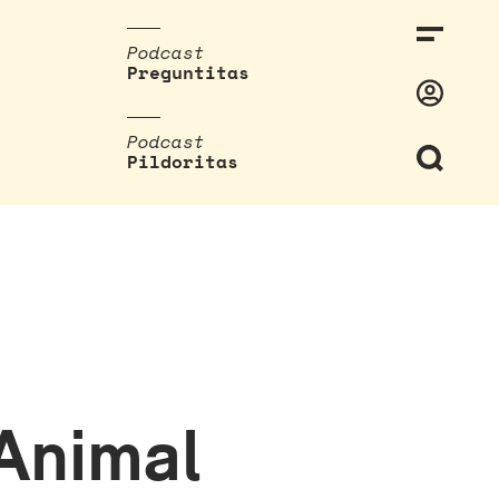
Podcast
Preguntitas
Podcast
Pildoritas
 Animal