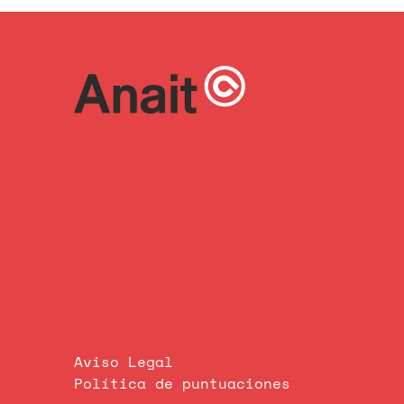
Aviso Legal
Política de puntuaciones