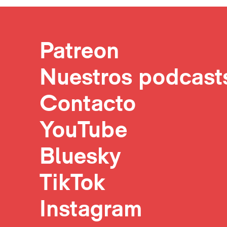
Patreon
Nuestros podcast
Contacto
YouTube
Bluesky
TikTok
Instagram