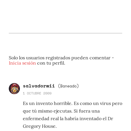
Solo los usuarios registrados pueden comentar -
Inicia sesión
con tu perfil.
salvadorwii
(Baneado)
1 OCTUBRE 2009
Es un invento horrible. Es como un virus pero
que tú mismo ejecutas. Si fuera una
enfermedad real la habría inventado el Dr
Gregory House.