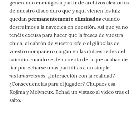
generando enemigos a partir de archivos aleatorios
de nuestro disco duro que y aquí vienen los lulz
quedan
permanentemente eliminados
cuando
destruimos a la navecica en cuestión. Así que ya no
tenéis excusa para hacer que la fresca de vuestra
chica, el cabrón de vuestro jefe o el gilipollas de
vuestro compañero caigan en las dulces redes del
suicidio cuando se den cuenta de la que acaban de
liar por echarse unas partiditas a un simple
matamarcianos
. ¿Interacción con la realidad?
¿Consecuencias para el jugador? Chupaos esa,
Kojima y Molyneux. Echad un vistazo al vídeo tras el
salto.