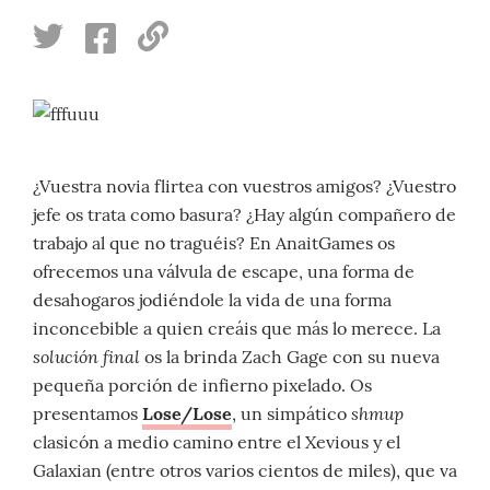
¿Vuestra novia flirtea con vuestros amigos? ¿Vuestro
jefe os trata como basura? ¿Hay algún compañero de
trabajo al que no traguéis? En AnaitGames os
ofrecemos una válvula de escape, una forma de
desahogaros jodiéndole la vida de una forma
inconcebible a quien creáis que más lo merece. La
solución final
os la brinda Zach Gage con su nueva
pequeña porción de infierno pixelado. Os
shmup
presentamos
Lose/Lose
, un simpático
clasicón a medio camino entre el Xevious y el
Galaxian (entre otros varios cientos de miles), que va