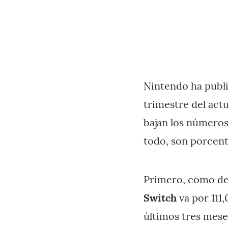
Nintendo ha publi
trimestre del actu
bajan los números
todo, son porcent
Primero, como de
Switch
va por 111
últimos tres mese