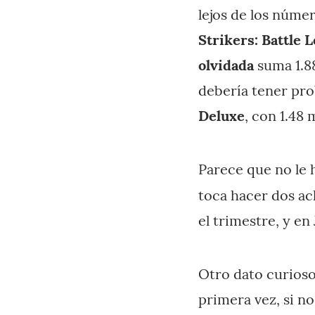
lejos de los númer
Strikers: Battle 
olvidada
suma 1.88
debería tener pro
Deluxe
, con 1.48 
Parece que no le 
toca hacer dos ac
el trimestre, y en
Otro dato curioso
primera vez, si no