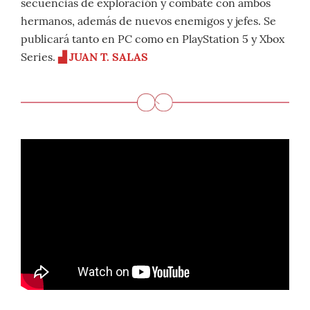
secuencias de exploración y combate con ambos
hermanos, además de nuevos enemigos y jefes. Se
publicará tanto en PC como en PlayStation 5 y Xbox
Series.
▟ JUAN T. SALAS