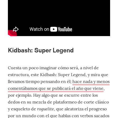
Kidbash: Super Legend
Cuesta un poco imaginar cómo será, a nivel de
estructura, este Kidbash: Super Legend, y mira que
llevamos tiempo pensando en él;
hace nada y menos
comentábamos que se publicará el año que viene
,
por ejemplo. Hay algo que se escurre entre los
dedos en su mezcla de plataformeo de corte clásico
roguelite
y esqueleto de
, que aleatoriza el progreso
por un mundo con el que hablas con verbos sacados