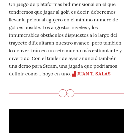
Un juego de plataformas bidimensional en el que
tendremos que jugar al golf, es decir, deberemos
llevar la pelota al agujero en el mínimo número de
golpes posible. Los angostos niveles y los
innumerables obstáculos dispuestos a lo largo del
trayecto dificultarán nuestro avance, pero también
lo convertirán en un reto mucho más estimulante y
divertido. Con el tráiler de ayer anunció también
una demo para Steam, una jugada que podríamos
definir como… hoyo en uno.
▟ JUAN T. SALAS