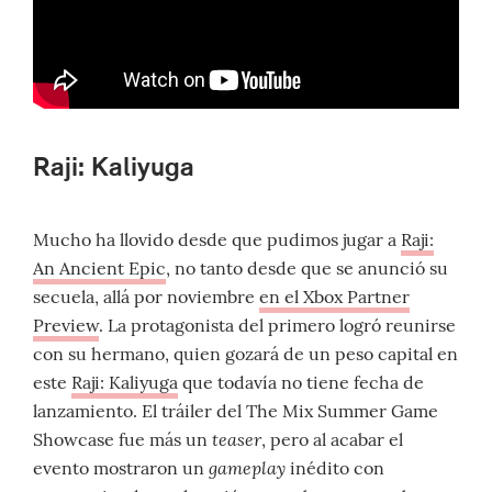
Raji: Kaliyuga
Mucho ha llovido desde que pudimos jugar a
Raji:
An Ancient Epic
, no tanto desde que se anunció su
secuela, allá por noviembre
en el Xbox Partner
Preview
. La protagonista del primero logró reunirse
con su hermano, quien gozará de un peso capital en
este
Raji: Kaliyuga
que todavía no tiene fecha de
lanzamiento. El tráiler del The Mix Summer Game
teaser
Showcase fue más un
, pero al acabar el
gameplay
evento mostraron un
inédito con