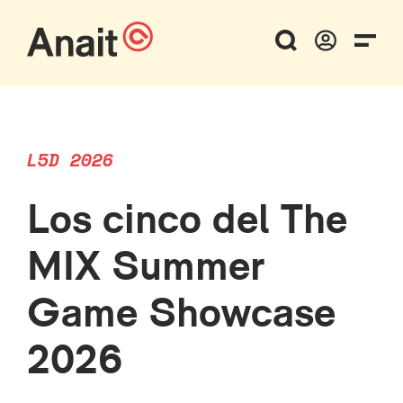
L5D 2026
Los cinco del The
MIX Summer
Game Showcase
2026