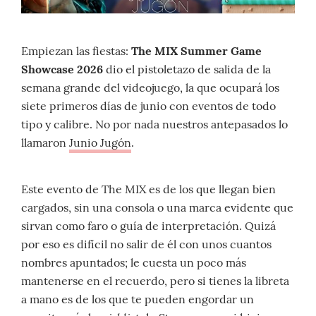
Empiezan las fiestas:
The MIX Summer Game
Showcase 2026
dio el pistoletazo de salida de la
semana grande del videojuego, la que ocupará los
siete primeros días de junio con eventos de todo
tipo y calibre. No por nada nuestros antepasados lo
llamaron
Junio Jugón
.
Este evento de The MIX es de los que llegan bien
cargados, sin una consola o una marca evidente que
sirvan como faro o guía de interpretación. Quizá
por eso es difícil no salir de él con unos cuantos
nombres apuntados; le cuesta un poco más
mantenerse en el recuerdo, pero si tienes la libreta
a mano es de los que te pueden engordar un