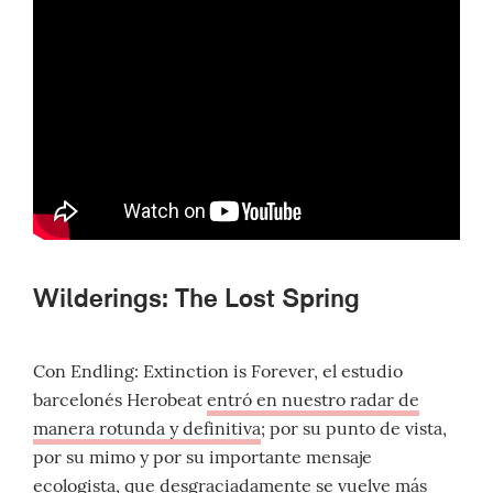
Wilderings: The Lost Spring
Con Endling: Extinction is Forever, el estudio
barcelonés Herobeat
entró en nuestro radar de
manera rotunda y definitiva
; por su punto de vista,
por su mimo y por su importante mensaje
ecologista, que desgraciadamente se vuelve más