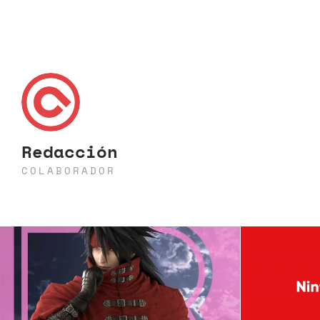
Redacción
COLABORADOR