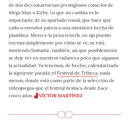
de dos diccionarios tan prestigiosos como los de
Mega Man o Kirby. Lo que no cambia es lo
impactante de su apartado visual, que hace que
screenshot
cada
parezca una miniatura hecha de
plastilina. Merece la pena tenerle un ojo puesto
encima simplemente por cómo se ve; se está
moviendo bastante, también, así que posiblemente
se deje ver en nuestros radares a poco que sigamos
la actualidad. Ya tenemos, de hecho, calendarizada
la siguiente parada: el
Festival de Tribeca
, nada
menos, donde está como parte de la selección de
videojuegos que el festival destaca desde hace
cinco años.
▟ VÍCTOR MARTÍNEZ