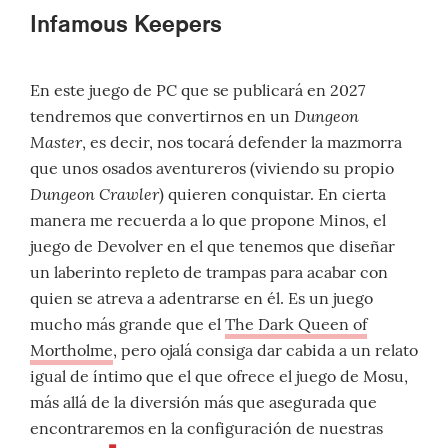
Infamous Keepers
En este juego de PC que se publicará en 2027
Dungeon
tendremos que convertirnos en un
Master
, es decir, nos tocará defender la mazmorra
que unos osados aventureros (viviendo su propio
Dungeon Crawler
) quieren conquistar. En cierta
manera me recuerda a lo que propone Minos, el
juego de Devolver en el que tenemos que diseñar
un laberinto repleto de trampas para acabar con
quien se atreva a adentrarse en él. Es un juego
mucho más grande que el
The Dark Queen of
Mortholme
, pero ojalá consiga dar cabida a un relato
igual de íntimo que el que ofrece el juego de Mosu,
más allá de la diversión más que asegurada que
encontraremos en la configuración de nuestras