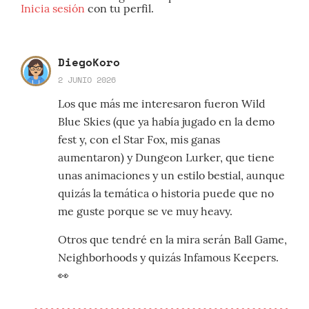
Inicia sesión
con tu perfil.
DiegoKoro
2 JUNIO 2026
Los que más me interesaron fueron Wild
Blue Skies (que ya había jugado en la demo
fest y, con el Star Fox, mis ganas
aumentaron) y Dungeon Lurker, que tiene
unas animaciones y un estilo bestial, aunque
quizás la temática o historia puede que no
me guste porque se ve muy heavy.
Otros que tendré en la mira serán Ball Game,
Neighborhoods y quizás Infamous Keepers.
👀