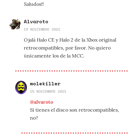
Saludos!!
Alvaroto
15 NOVIEMBRE 2021
Ojalá Halo CE y Halo 2 de la Xbox original
retrocompatibles, por favor. No quiero
únicamente los de la MCC.
molekiller
15 NOVIEMBRE 2021
@alvaroto
Si tienes el disco son retrocompatibles,
no?