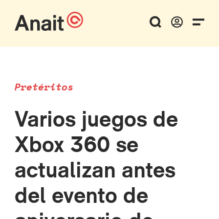
Pretéritos
Varios juegos de
Xbox 360 se
actualizan antes
del evento de