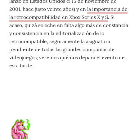
lanzó en Estados Unidos el 15 de noviembre de
2001, hace justo veinte años) y en
la importancia de
la retrocompatibilidad en Xbox Series X y S
. Si
acaso, quizá se eche en falta algo más de constancia
y consistencia en la editorialización de lo
retrocompatible, seguramente la asignatura
pendiente de todas las grandes compañías de
videojuegos; veremos qué nos depara el evento de
esta tarde.