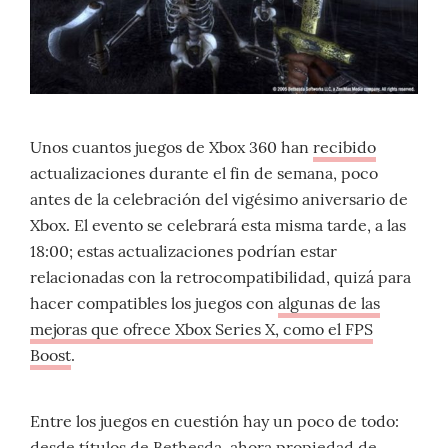
Unos cuantos juegos de Xbox 360 han
recibido
actualizaciones durante el fin de semana, poco
antes de la celebración del vigésimo aniversario de
Xbox. El evento se celebrará esta misma tarde, a las
18:00; estas actualizaciones podrían estar
relacionadas con la retrocompatibilidad, quizá para
hacer compatibles los juegos con
algunas de las
mejoras que ofrece Xbox Series X, como el FPS
Boost
.
Entre los juegos en cuestión hay un poco de todo:
desde títulos de Bethesda,
ahora propiedad de