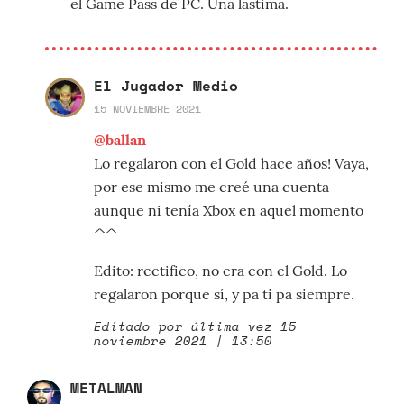
el Game Pass de PC. Una lástima.
El Jugador Medio
15 NOVIEMBRE 2021
@ballan
Lo regalaron con el Gold hace años! Vaya,
por ese mismo me creé una cuenta
aunque ni tenía Xbox en aquel momento
^^
Edito: rectifico, no era con el Gold. Lo
regalaron porque sí, y pa ti pa siempre.
Editado por última vez 15
noviembre 2021 | 13:50
METALMAN