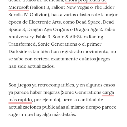
Microsoft
(Fallout 3, Fallout New Vegas o The Elder
Scrolls IV: Oblivion), hasta varios clásicos de la mejor
época de Electronic Arts, como Dead Space, Dead
Space 3, Dragon Age Origins o Dragon Age 2. Fable
Anniversary, Fable 3, Sonic & All-Stars Racing
Transformed, Sonic Generations o el primer
Darksiders también han registrado movimiento; no
se sabe con certeza exactamente cuántos juegos
han sido actualizados.
Son juegos ya retrocompatibles, y en algunos casos
ya parece haber mejoras (Sonic Generations
carga
más rápido
, por ejemplo), pero la cantidad de
actualizaciones publicadas al mismo tiempo parece
sugerir que hay algo más detrás.