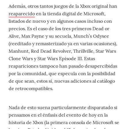
Además, otros tantos juegos de la Xbox original han
reaparecido
en la tienda digital de Microsoft,
listados de nuevo y en algunos casos incluso con
precios. Es el caso de los tres primeros Dead or
Alive, Max Payne y su secuela, Munch’s Odysee
(reeditado y remasterizado ya en varias ocasiones),
Manhunt, Red Dead Revolver, Thrillville, Star Wars
Clone Wars y Star Wars Episode III. Estas
reapariciones tampoco han pasado desapercibidas
por la comunidad, que especula con la posibilidad
de que sean, estos sí, nuevas adiciones al catálogo
de retrocompatibles.
Nada de esto suena particularmente disparatado si
pensamos en el énfasis del evento de hoy en la
historia de Xbox (la primera consola de Microsoft se