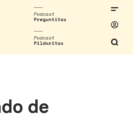
Podcast
Preguntitas
Podcast
Pildoritas
ndo de