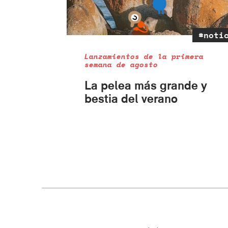
#noti
Lanzamientos de la primera
semana de agosto
La pelea más grande y
bestia del verano