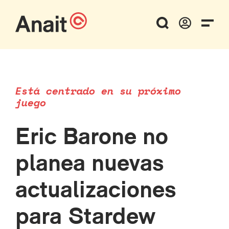
Está centrado en su próximo
juego
Eric Barone no
planea nuevas
actualizaciones
para Stardew