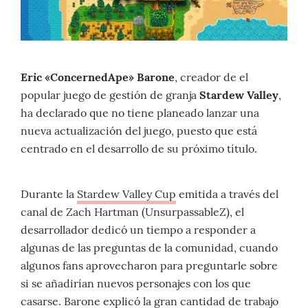
Eric «ConcernedApe» Barone
, creador de el
popular juego de gestión de granja
Stardew Valley
,
ha declarado que no tiene planeado lanzar una
nueva actualización del juego, puesto que está
centrado en el desarrollo de su próximo título.
Durante la
Stardew Valley Cup
emitida a través del
canal de Zach Hartman (UnsurpassableZ), el
desarrollador dedicó un tiempo a responder a
algunas de las preguntas de la comunidad, cuando
algunos fans aprovecharon para preguntarle sobre
si se añadirían nuevos personajes con los que
casarse. Barone explicó la gran cantidad de trabajo