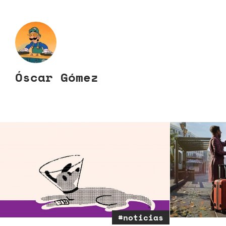
Óscar Gómez
#noticias