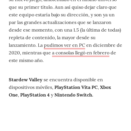
que su primer título. Aun así quiso dejar claro que
este equipo estaría bajo su dirección, y son ya un
par las grandes actualizaciones que se lanzaron
desde ese momento, con una 1.5 (la última de todas)
repleta de contenido, la mayor desde su
lanzamiento. La
pudimos ver en PC
en diciembre de
2020, mientras que
a consolas llegó en febrero
de
este mismo año.
Stardew Valley
se encuentra disponible en
dispositivos móviles,
PlayStation Vita
PC
,
Xbox
One
,
PlayStation 4
y
Nintendo Switch.