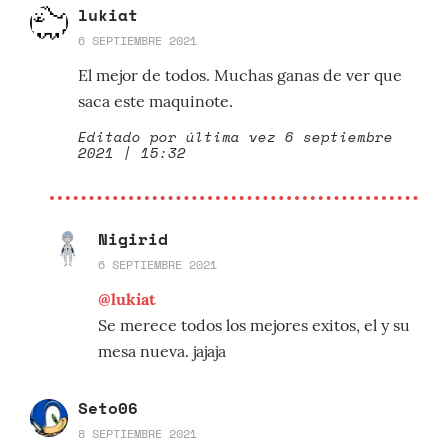
lukiat
6 SEPTIEMBRE 2021
El mejor de todos. Muchas ganas de ver que
saca este maquinote.
Editado por última vez 6 septiembre
2021 | 15:32
Nigirid
6 SEPTIEMBRE 2021
@lukiat
Se merece todos los mejores exitos, el y su
mesa nueva. jajaja
Seto06
8 SEPTIEMBRE 2021