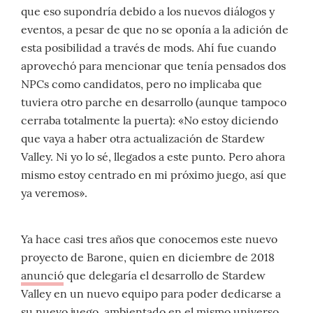
que eso supondría debido a los nuevos diálogos y
eventos, a pesar de que no se oponía a la adición de
esta posibilidad a través de mods. Ahí fue cuando
aprovechó para mencionar que tenía pensados dos
NPCs como candidatos, pero no implicaba que
tuviera otro parche en desarrollo (aunque tampoco
cerraba totalmente la puerta): «No estoy diciendo
que vaya a haber otra actualización de Stardew
Valley. Ni yo lo sé, llegados a este punto. Pero ahora
mismo estoy centrado en mi próximo juego, así que
ya veremos».
Ya hace casi tres años que conocemos este nuevo
proyecto de Barone, quien en diciembre de 2018
anunció
que delegaría el desarrollo de Stardew
Valley en un nuevo equipo para poder dedicarse a
su nuevo juego, ambientado en el mismo universo