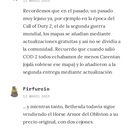
13 MARZO 2015
Recordemos que en el pasado, un pasado
muy lejano ya, por ejemplo en la época del
Call of Duty 2, el de la segunda guerra
mundial, los mapas se añadían mediante
actualizaciones gratuitas y así no se dividía a
la comunidad. Recuerdo que cuando salió
COD 2 todos echabamos de menos Carentan
(ojalá volviese ese mapa) y lo añadieron a la
segunda entrega mediante actualización
Firfurcio
13 MARZO 2015
…y mientras tanto, Bethesda todavía sigue
vendiendo el Horse Armor del Oblivion a su
precio original, con dos cojones.