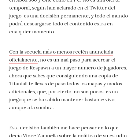
temporal, según han aclarado en el Twitter del
juego: es una decisión permanente, y todo el mundo
podrá descargarse todo el contenido extra en
cualquier momento.
Con la secuela más o menos recién anunciada
oficialmente
, no es un mal paso para acercar el
juego de Respawn a un mayor número de jugadores,
ahora que sabes que consiguiendo una copia de
Titanfall te llevas de paso todos los mapas y modos
adicionales, que, por cierto, no son pocos: es un
juego que se ha sabido mantener bastante vivo,
aunque a la sombra.
Esta decisión también me hace pensar en lo que
decía Vince Zampella sobre la política de su estudio