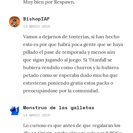
Muy bien por Respawn.
BishopIAF
13 MARZO 2015
Vamos a dejarnos de tonterías, si han hecho
esto es por que habrá poca gente que se haya
pillado el pase de temporada y menos aún
que sigan jugando al juego. Si Titanfall se
hubiera vendido como churros y lo hubiera
petado como se esperaba dudo mucho que
estuvieran poniendo gratis estos packs o
preocupándose por la comunidad.
Monstruo de las galletas
14 MARZO 2015
Lo curioso es que antes de que regalaran los