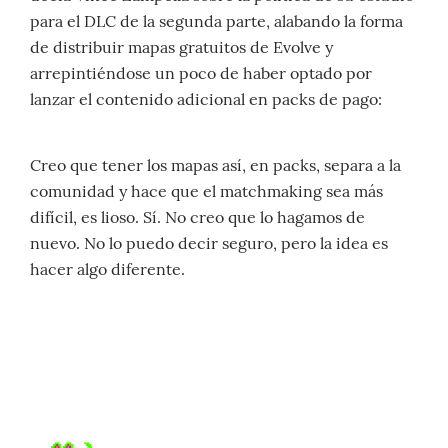
para el DLC de la segunda parte, alabando la forma
de distribuir mapas gratuitos de Evolve y
arrepintiéndose un poco de haber optado por
lanzar el contenido adicional en packs de pago:
Creo que tener los mapas así, en packs, separa a la
comunidad y hace que el matchmaking sea más
difícil, es lioso. Sí. No creo que lo hagamos de
nuevo. No lo puedo decir seguro, pero la idea es
hacer algo diferente.