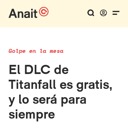
Golpe en la mesa
El DLC de
Titanfall es gratis,
y lo será para
siempre