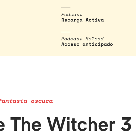
Podcast
Recarga Activa
Podcast Reload
Acceso anticipado
fantasía oscura
de The Witcher 