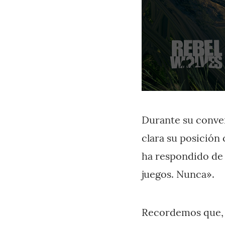
Durante su conver
clara su posición
ha respondido de 
juegos. Nunca».
Recordemos que,