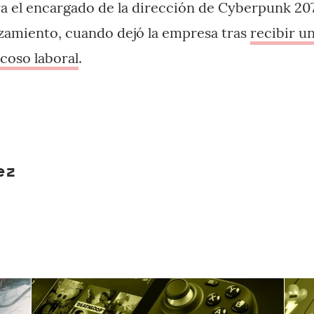
a el encargado de la dirección de Cyberpunk 20
zamiento, cuando dejó la empresa tras
recibir un
coso laboral
.
ez