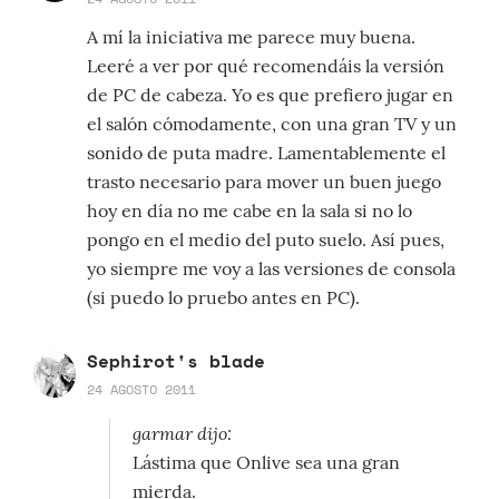
A mí la iniciativa me parece muy buena.
Leeré a ver por qué recomendáis la versión
de PC de cabeza. Yo es que prefiero jugar en
el salón cómodamente, con una gran TV y un
sonido de puta madre. Lamentablemente el
trasto necesario para mover un buen juego
hoy en día no me cabe en la sala si no lo
pongo en el medio del puto suelo. Así pues,
yo siempre me voy a las versiones de consola
(si puedo lo pruebo antes en PC).
Sephirot's blade
24 AGOSTO 2011
garmar dijo:
Lástima que Onlive sea una gran
mierda.