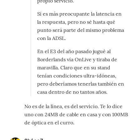
propio servicio.
Sí es más preocupante la latencia en
la respuesta, pero no sé hasta qué
punto será parte del mismo problema
con la ADSL.
En el E3 del año pasado jugué al
Borderlands vía OnLive y tiraba de
maravilla. Claro que en su stand
tenían condiciones ultra-idóneas,
pero deberíamos tenerlas también en
casa dentro de no tantos años.
No es de la línea, es del servicio. Te lo dice
uno con 24MB de cable en casa y con 100MB
de óptica en el curro.