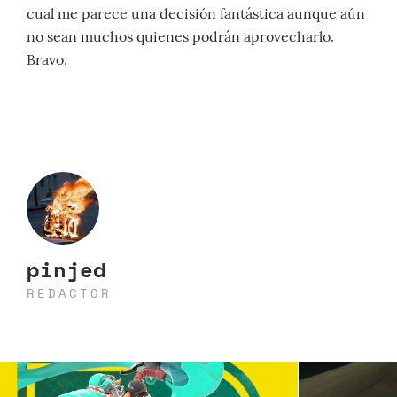
cual me parece una decisión fantástica aunque aún
no sean muchos quienes podrán aprovecharlo.
Bravo.
pinjed
REDACTOR