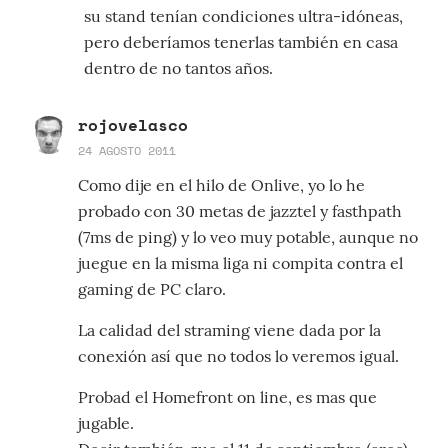
su stand tenían condiciones ultra-idóneas,
pero deberíamos tenerlas también en casa
dentro de no tantos años.
rojovelasco
24 AGOSTO 2011
Como dije en el hilo de Onlive, yo lo he
probado con 30 metas de jazztel y fasthpath
(7ms de ping) y lo veo muy potable, aunque no
juegue en la misma liga ni compita contra el
gaming de PC claro.
La calidad del straming viene dada por la
conexión así que no todos lo veremos igual.
Probad el Homefront on line, es mas que
jugable.