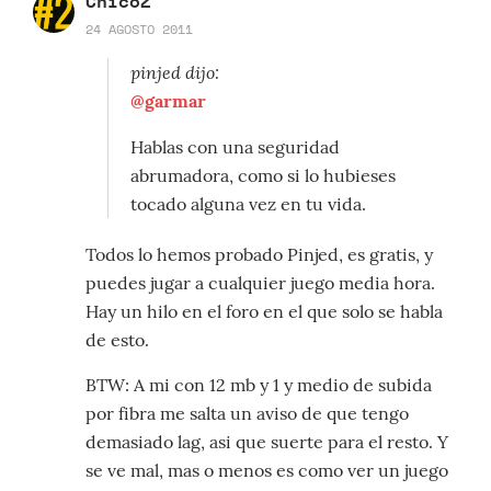
ChicoZ
24 AGOSTO 2011
pinjed dijo:
@garmar
Hablas con una seguridad
abrumadora, como si lo hubieses
tocado alguna vez en tu vida.
Todos lo hemos probado Pinjed, es gratis, y
puedes jugar a cualquier juego media hora.
Hay un hilo en el foro en el que solo se habla
de esto.
BTW: A mi con 12 mb y 1 y medio de subida
por fibra me salta un aviso de que tengo
demasiado lag, asi que suerte para el resto. Y
se ve mal, mas o menos es como ver un juego