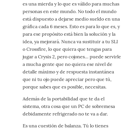
es una mierda y lo que es válido para muchas
personas en este mundo. No todo el mundo
está dispuesto a dejarse medio sueldo en una
gráfica cada 6 meses. Esto es para lo que es, y
para ese propósito está bien la solución y la
idea, ya mejorará. Nunca va sustituir a tu SLI
o Crossfire, lo que quiera que tengas para
jugar a Crysis 2, pero cojones… puede servirle
a mucha gente que no quiera ese nivel de
detalle máximo y de respuesta instantánea
que ni tu ojo puede apreciar pero que tú,
porque sabes que es posible, necesitas.
Además de la portabilidad que te da el
sistema, otra cosa que un PC de sobremesa
debidamente refrigerado no te va a dar.
Es una cuestión de balanza. Tú lo tienes