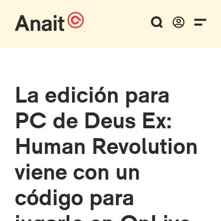
La edición para
PC de Deus Ex:
Human Revolution
viene con un
código para