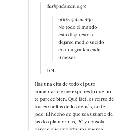
darkpadawan dijo:
utilizajabon dijo:
No todo el mundo
está dispuesto a
dejarse medio sueldo
en una gráfica cada
6 meses.
LOL
Haz una cita de todo el puto
comentario y me expones lo que no
te parece bien. Qué fácil es reirse de
frases sueltas de los demás, no te
jode. El hecho de que sea usuario de
las dos plataformas, PC y consola,
parece que importa una mierda