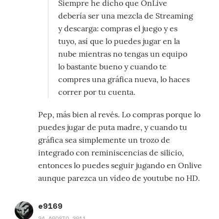
Siempre he dicho que OnLive
debería ser una mezcla de Streaming
y descarga: compras el juego y es
tuyo, así que lo puedes jugar en la
nube mientras no tengas un equipo
lo bastante bueno y cuando te
compres una gráfica nueva, lo haces
correr por tu cuenta.
Pep, más bien al revés. Lo compras porque lo
puedes jugar de puta madre, y cuando tu
gráfica sea simplemente un trozo de
integrado con reminiscencias de silicio,
entonces lo puedes seguir jugando en Onlive
aunque parezca un vídeo de youtube no HD.
e9169
24 AGOSTO 2011