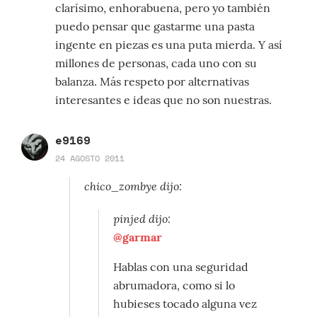
clarísimo, enhorabuena, pero yo también
puedo pensar que gastarme una pasta
ingente en piezas es una puta mierda. Y así
millones de personas, cada uno con su
balanza. Más respeto por alternativas
interesantes e ideas que no son nuestras.
e9169
24 AGOSTO 2011
chico_zombye dijo:
pinjed dijo:
@garmar
Hablas con una seguridad
abrumadora, como si lo
hubieses tocado alguna vez