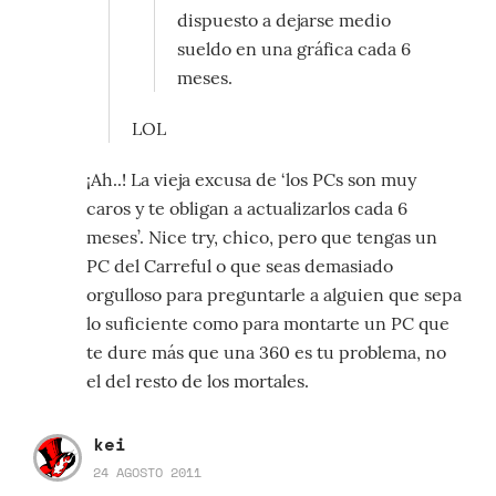
dispuesto a dejarse medio
sueldo en una gráfica cada 6
meses.
LOL
¡Ah..! La vieja excusa de ‘los PCs son muy
caros y te obligan a actualizarlos cada 6
meses’. Nice try, chico, pero que tengas un
PC del Carreful o que seas demasiado
orgulloso para preguntarle a alguien que sepa
lo suficiente como para montarte un PC que
te dure más que una 360 es tu problema, no
el del resto de los mortales.
kei
24 AGOSTO 2011