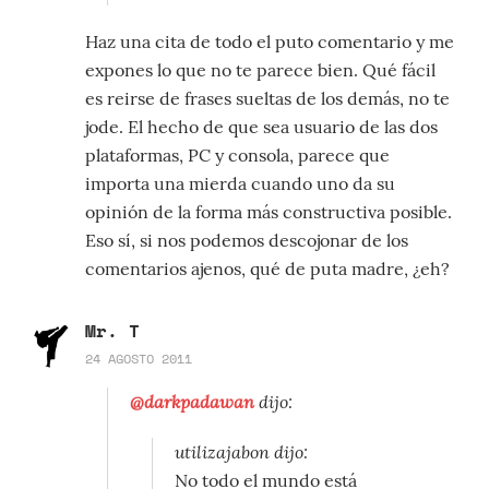
Haz una cita de todo el puto comentario y me
expones lo que no te parece bien. Qué fácil
es reirse de frases sueltas de los demás, no te
jode. El hecho de que sea usuario de las dos
plataformas, PC y consola, parece que
importa una mierda cuando uno da su
opinión de la forma más constructiva posible.
Eso sí, si nos podemos descojonar de los
comentarios ajenos, qué de puta madre, ¿eh?
Mr. T
24 AGOSTO 2011
@darkpadawan
dijo:
utilizajabon dijo:
No todo el mundo está