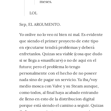
meses.
LOL
Sep, EL ARGUMENTO.
Yo onlive no lo veo ni bien ni mal. Es evidente
que siendo el primer proyecto de este tipo
en ejecutarse tendrá problemas y deberá
enfretanlos. Quizas sea viable (cosa que dudo
si se llega a «masificar») o no de aqui en el
futuro; pero el problema lo tengo
personalmente con el hecho de no poseer
nada sino de pagar un servicio. Ya iba/voy
medio mosca con Valve y su Steam aunque,
como todos, al final haya acabado entrando
de lleno en esto de la distribucion digital
porque está siendo el camino a seguir. Quizas