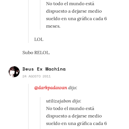
No todo el mundo está
dispuesto a dejarse medio
sueldo en una gráfica cada 6
meses.
LOL
Subo RELOL.
Deus Ex Machina
24 AGOSTO 2011
@darkpadawan
dijo:
utilizajabon dijo:
No todo el mundo está
dispuesto a dejarse medio
sueldo en una gráfica cada 6