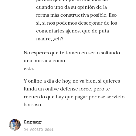
cuando uno da su opinión de la
forma más constructiva posible. Eso
sí, si nos podemos descojonar de los
comentarios ajenos, qué de puta
madre, ¿eh?
No esperes que te tomen en serio soltando
una burrada como
esta.
Y online a dia de hoy, no va bien, si quieres
funda un onlive defense force, pero te
recuerdo que hay que pagar por ese servicio
borroso.
Garmar
24 AGOSTO 2011