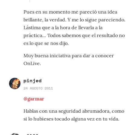
Pues en su momento me pareció una idea
brillante, la verdad. Y me lo sigue pareciendo.
Lástima que a la hora de llevarla a la
práctica… Todos sabemos que el resultado no
es lo que se nos dijo.
Muy buena iniciativa para dar a conocer
OnLive.
pinjed
24 AGOSTO 2011
@garmar
Hablas con una seguridad abrumadora, como
si lo hubieses tocado alguna vez en tu vida.