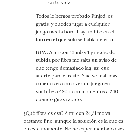
en tu vida.
Todos lo hemos probado Pinjed, es
gratis, y puedes jugar a cualquier
juego media hora. Hay un hilo en el
foro en el que solo se habla de esto.
BTW: A mi con 12 mb y 1 y medio de
subida por fibra me salta un aviso de
que tengo demasiado lag, asi que
suerte para el resto. Y se ve mal, mas
o menos es como ver un juego en
youtube a 480p con momentos a 240
cuando giras rapido.
¿Qué fibra es esa? A mí con 24/1 me va
bastante fino, aunque la solución es la que es
en este momento. No he experimentado esos