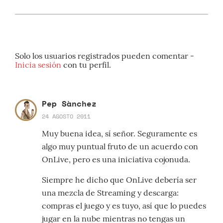
Solo los usuarios registrados pueden comentar -
Inicia sesión
con tu perfil.
Pep Sànchez
24 AGOSTO 2011
Muy buena idea, sí señor. Seguramente es
algo muy puntual fruto de un acuerdo con
OnLive, pero es una iniciativa cojonuda.
Siempre he dicho que OnLive debería ser
una mezcla de Streaming y descarga:
compras el juego y es tuyo, así que lo puedes
jugar en la nube mientras no tengas un