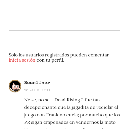
Solo los usuarios registrados pueden comentar -
Inicia sesión
con tu perfil.
Scanliner
18 JULIO 2011
No se, no se… Dead Rising 2 fue tan
decepcionante que la jugadita de reciclar el
juego con Frank no cuela; por mucho que los
PR sigan empeñados en vendernos la moto.