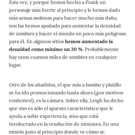
Esta vez, y porque hemos hecho a Frank un
personaje más fuerte al principio y le hemos dado
más armas molonas para hacer mucho más daño,
nos las hemos apañado para aumentar la densidad
de zombies y hacer el mundo un poco más peligroso
para él. En algunos sitios
hemos aumentado la
densidad como mínimo un 30 %
. Probablemente
hay unos cuantos miles de zombies en cualquier
lugar.
Otro de los añadidos, el que más a bombo y platillo
se ha ido promocionando hasta ahora (¡por motivos
evidentes!), es la cámara. Sobre ella, Leigh ha dicho
que «no es sólo el aparato característico que le
ayuda a subir experiencia, sino que está
involucrado en la resolución de misiones. En una
misión justo al principio donde ve cómo se