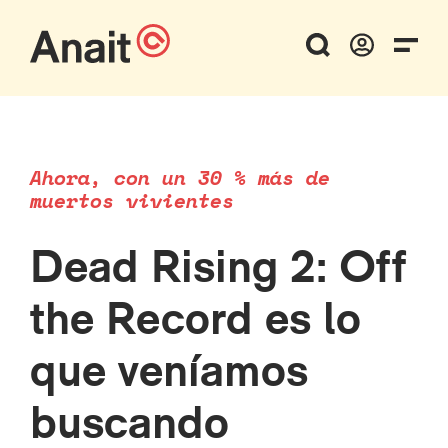
Ahora, con un 30 % más de
muertos vivientes
Dead Rising 2: Off
the Record es lo
que veníamos
buscando