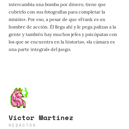
intercambia una bomba por dinero, tiene que
cubrirlo con sus fotografías para completar la
misión». Por eso, a pesar de que «Frank es un
hombre de acción. Él llega ahí y le pega palizas a la
gente y también hay muchos jefes y psicópatas con
los que se encuentra en la historia», «la cámara es
una parte integral» del juego.
Víctor Martínez
REDACTOR