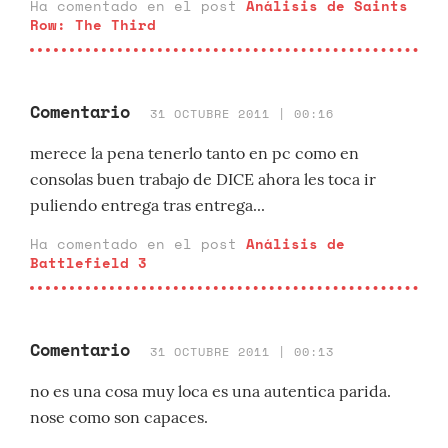
Ha comentado en el post
Análisis de Saints
Row: The Third
Comentario
31 OCTUBRE 2011 | 00:16
merece la pena tenerlo tanto en pc como en
consolas buen trabajo de DICE ahora les toca ir
puliendo entrega tras entrega...
Ha comentado en el post
Análisis de
Battlefield 3
Comentario
31 OCTUBRE 2011 | 00:13
no es una cosa muy loca es una autentica parida.
nose como son capaces.