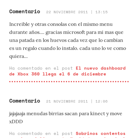
Comentario
22 NOVIEMBRE 2011 | 13:15
Increible y otras consolas con el mismo menu
durante años.... gracias microsoft para mi mas que
una patada en los huevos cada vez que lo cambian
es un regalo cuando lo instalo. cada uno lo ve como
quiera...
Ha comentado en el post
El nuevo dashboard
de Xbox 360 llega el 6 de diciembre
Comentario
21 NOVIEMBRE 2011 | 12:06
jajajaaja menudas birrias sacan para kinect y move
xDDD
Ha comentado en el post
Sobrinos contentos