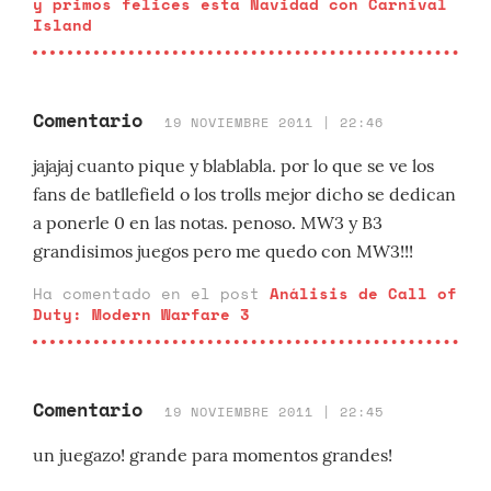
y primos felices esta Navidad con Carnival
Island
Comentario
19 NOVIEMBRE 2011 | 22:46
jajajaj cuanto pique y blablabla. por lo que se ve los
fans de batllefield o los trolls mejor dicho se dedican
a ponerle 0 en las notas. penoso. MW3 y B3
grandisimos juegos pero me quedo con MW3!!!
Ha comentado en el post
Análisis de Call of
Duty: Modern Warfare 3
Comentario
19 NOVIEMBRE 2011 | 22:45
un juegazo! grande para momentos grandes!