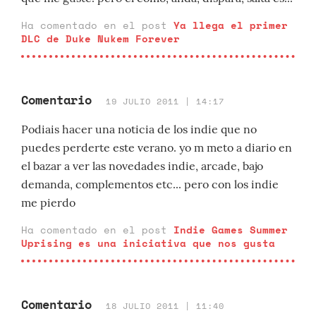
Ha comentado en el post
Ya llega el primer
DLC de Duke Nukem Forever
Comentario
19 JULIO 2011 | 14:17
Podiais hacer una noticia de los indie que no
puedes perderte este verano. yo m meto a diario en
el bazar a ver las novedades indie, arcade, bajo
demanda, complementos etc... pero con los indie
me pierdo
Ha comentado en el post
Indie Games Summer
Uprising es una iniciativa que nos gusta
Comentario
18 JULIO 2011 | 11:40