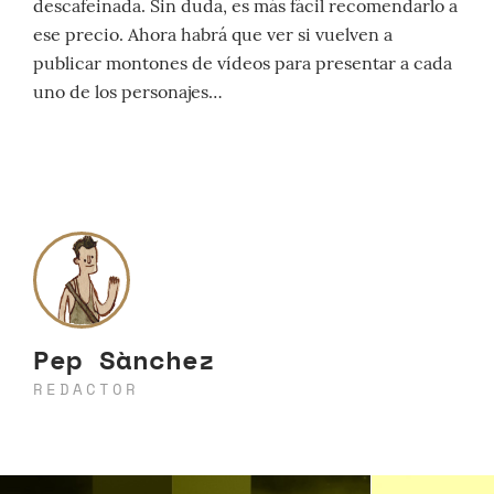
descafeinada. Sin duda, es más fácil recomendarlo a
ese precio. Ahora habrá que ver si vuelven a
publicar montones de vídeos para presentar a cada
uno de los personajes…
Pep Sànchez
REDACTOR