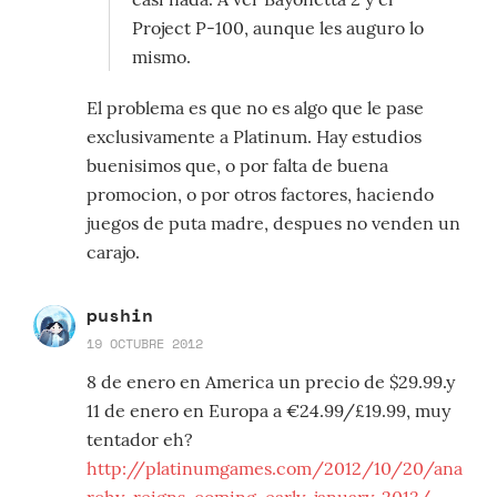
Project P-100, aunque les auguro lo
mismo.
El problema es que no es algo que le pase
exclusivamente a Platinum. Hay estudios
buenisimos que, o por falta de buena
promocion, o por otros factores, haciendo
juegos de puta madre, despues no venden un
carajo.
pushin
19 OCTUBRE 2012
8 de enero en America un precio de $29.99.y
11 de enero en Europa a €24.99/£19.99, muy
tentador eh?
http://platinumgames.com/2012/10/20/ana