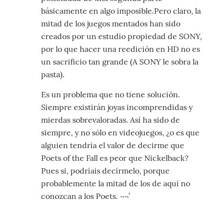
básicamente en algo imposible.Pero claro, la
mitad de los juegos mentados han sido
creados por un estudio propiedad de SONY,
por lo que hacer una reedición en HD no es
un sacrificio tan grande (A SONY le sobra la
pasta).
Es un problema que no tiene solución.
Siempre existirán joyas incomprendidas y
mierdas sobrevaloradas. Así ha sido de
siempre, y no sólo en videojuegos, ¿o es que
alguien tendría el valor de decirme que
Poets of the Fall es peor que Nickelback?
Pues si, podríais decírmelo, porque
probablemente la mitad de los de aquí no
conozcan a los Poets. ¬¬’