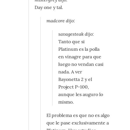
Day one y tal.
madcore dijo:
savagesteak dijo:
Tanto que si
Platinum es la polla
en vinagre para que
luego no vendan casi
nada. A ver
Bayonetta 2 y el
Project P-100,
aunque les auguro lo
mismo.
El problema es que no es algo
que le pase exclusivamente a