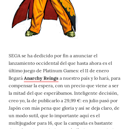
SEGA se ha dedicido por fin a anunciar el
lanzamiento occidental del que hasta ahora es el
último juego de Platinum Games: el 11 de enero
llegará
Anarchy Reings
a nuestro país y lo hará, para
compensar la espera, con un precio que viene a ser
la mitad del que esperábamos. Inteligente decisión,
creo yo, la de publicarlo a 29,99 €: en julio pasó por
Japón con más pena que gloria y así se deja claro, de
un modo sutil, que lo importante aquí es el
multijugador para 16, que la campaña es bastante