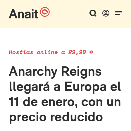
Hostias online a 29,99 €
Anarchy Reigns
llegará a Europa el
11 de enero, con un
precio reducido