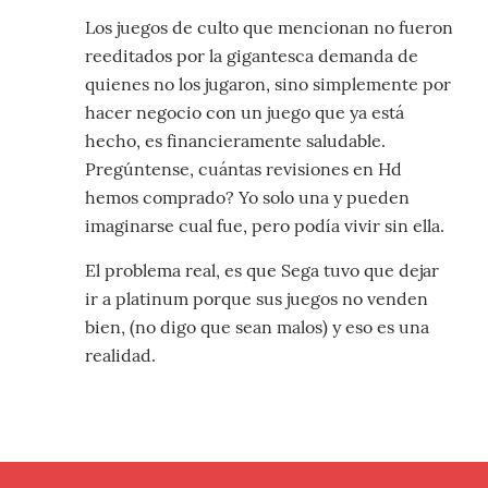
Los juegos de culto que mencionan no fueron
reeditados por la gigantesca demanda de
quienes no los jugaron, sino simplemente por
hacer negocio con un juego que ya está
hecho, es financieramente saludable.
Pregúntense, cuántas revisiones en Hd
hemos comprado? Yo solo una y pueden
imaginarse cual fue, pero podía vivir sin ella.
El problema real, es que Sega tuvo que dejar
ir a platinum porque sus juegos no venden
bien, (no digo que sean malos) y eso es una
realidad.