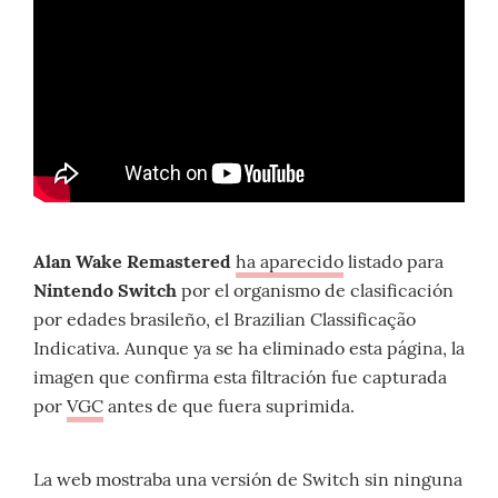
Alan Wake Remastered
ha aparecido
listado para
Nintendo Switch
por el organismo de clasificación
por edades brasileño, el Brazilian Classificação
Indicativa. Aunque ya se ha eliminado esta página, la
imagen que confirma esta filtración fue capturada
por
VGC
antes de que fuera suprimida.
La web mostraba una versión de Switch sin ninguna