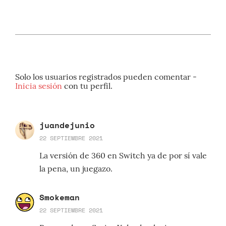
Solo los usuarios registrados pueden comentar -
Inicia sesión
con tu perfil.
juandejunio
22 SEPTIEMBRE 2021
La versión de 360 en Switch ya de por sí vale
la pena, un juegazo.
Smokeman
22 SEPTIEMBRE 2021