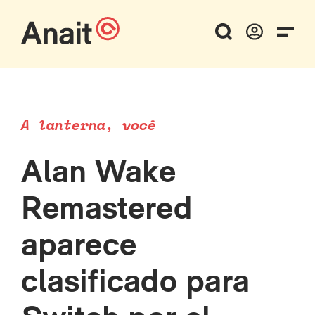
A lanterna, você
Alan Wake
Remastered
aparece
clasificado para