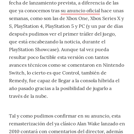
fecha de lanzamiento prevista, a diferencia de las
que ya conocemos tras
su anuncio oficial
hace unas
semanas, como son las de Xbox One, Xbox Series X y
S, PlayStation 4, PlayStation 5 y PC (y un par de días
después pudimos ver el primer tráiler del juego,
que está encabezando la noticia, durante el
PlayStation Showcase). Aunque tal vez pueda
resultar poco factible esta versión con tantos
avances técnicos como se comentaron en Nintendo
Switch, lo cierto es que Control, también de
Remedy, fue capaz de llegar a la consola híbrida el
año pasado gracias a la posibilidad de jugarlo a
través de la nube.
Tal y como pudimos confirmar en su anuncio, esta
remasterización del ya clásico Alan Wake lanzado en
2010 contará con comentarios del director, además