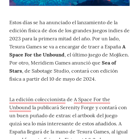
Estos días se ha anunciado el lanzamiento de la
edición física de dos de los grandes juegos indies de
2023 para la primera mitad del año. Por un lado,
Tesura Games se va a encargar de traer a España
A
Space For the Unbound
, el último juego de Mojiken.
Por otro, Meridiem Games anunció que
Sea of
Stars
, de Sabotage Studio, contará con edición
física a partir del 10 de mayo de 2024.
La edición coleccionista
de
A Space For the
Unbound
la publicará Serenity Forge y contará con
un buen puñado de extras: el artbook del juego
quizá sea lo más interesante de estos añadidos. A
España llegará de la mano de Tesura Games, al igual