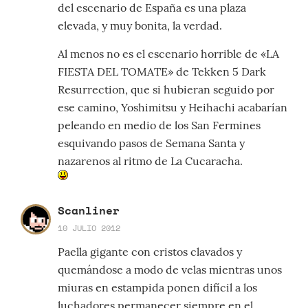
del escenario de España es una plaza
elevada, y muy bonita, la verdad.
Al menos no es el escenario horrible de «LA
FIESTA DEL TOMATE» de Tekken 5 Dark
Resurrection, que si hubieran seguido por
ese camino, Yoshimitsu y Heihachi acabarían
peleando en medio de los San Fermines
esquivando pasos de Semana Santa y
nazarenos al ritmo de La Cucaracha.
Scanliner
10 JULIO 2012
Paella gigante con cristos clavados y
quemándose a modo de velas mientras unos
miuras en estampida ponen difícil a los
luchadores permanecer siempre en el