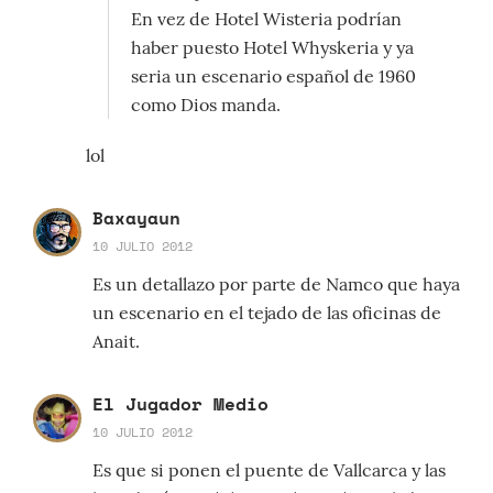
En vez de Hotel Wisteria podrían
haber puesto Hotel Whyskeria y ya
seria un escenario español de 1960
como Dios manda.
lol
Baxayaun
10 JULIO 2012
Es un detallazo por parte de Namco que haya
un escenario en el tejado de las oficinas de
Anait.
El Jugador Medio
10 JULIO 2012
Es que si ponen el puente de Vallcarca y las