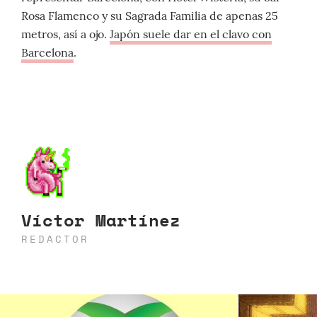
Rosa Flamenco y su Sagrada Familia de apenas 25
metros, así a ojo.
Japón suele dar en el clavo con
Barcelona
.
Víctor Martínez
REDACTOR