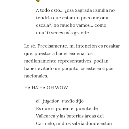
A todo esto… ¿esa Sagrada Familia no
tendría que estar un poco mejor a
escala?, no mucho vamos… como
una 10 veces más grande.
Lo sé. Precisamente, mi intención es resaltar
que, puestos a hacer escenarios
medianamente representativos, podían
haber evitado un poquito los estereotipos
nacionales.
HA HA HA OH WOW.
el_jugador_medio dijo:
Es que si ponen el puente de
Vallcarca y las baterías áreas del
Carmelo, ni dios sabría dónde están