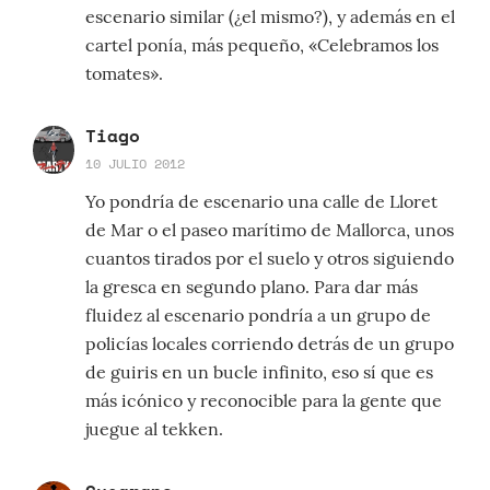
escenario similar (¿el mismo?), y además en el
cartel ponía, más pequeño, «Celebramos los
tomates».
Tiago
10 JULIO 2012
Yo pondría de escenario una calle de Lloret
de Mar o el paseo marítimo de Mallorca, unos
cuantos tirados por el suelo y otros siguiendo
la gresca en segundo plano. Para dar más
fluidez al escenario pondría a un grupo de
policías locales corriendo detrás de un grupo
de guiris en un bucle infinito, eso sí que es
más icónico y reconocible para la gente que
juegue al tekken.