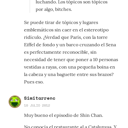
luchando. Los tópicos son tópicos
por algo, bitches.
Se puede tirar de tópicos y lugares
emblemáticos sin caer en el estereotipo
ridículo. ¿Verdad que París, con la torre
Eiffel de fondo y un barco cruzando el Sena
es perfectamente reconocible, sin
necesidad de tener que poner a 10 personas
vestidas a rayas, con una pequeña boina en
la cabeza y una baguette entre sus brazos?
Pues eso.
Simitarrenc
10 JULIO 2012
Muy bueno el episodio de Shin Chan.
No conocía el restaurante «La Catalunya». Y