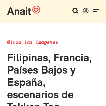
Mirad las imágenes
Filipinas, Francia,
Países Bajos y
España,
escenarios de