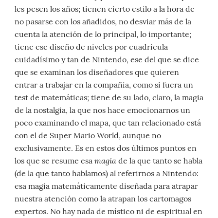
les pesen los años; tienen cierto estilo a la hora de
no pasarse con los añadidos, no desviar más de la
cuenta la atención de lo principal, lo importante;
tiene ese diseño de niveles por cuadrícula
cuidadísimo y tan de Nintendo, ese del que se dice
que se examinan los diseñadores que quieren
entrar a trabajar en la compañía, como si fuera un
test de matemáticas; tiene de su lado, claro, la magia
de la nostalgia, la que nos hace emocionarnos un
poco examinando el mapa, que tan relacionado está
con el de Super Mario World, aunque no
exclusivamente. Es en estos dos últimos puntos en
magia
los que se resume esa
de la que tanto se habla
(de la que tanto hablamos) al referirnos a Nintendo:
esa magia matemáticamente diseñada para atrapar
nuestra atención como la atrapan los cartomagos
expertos. No hay nada de místico ni de espiritual en