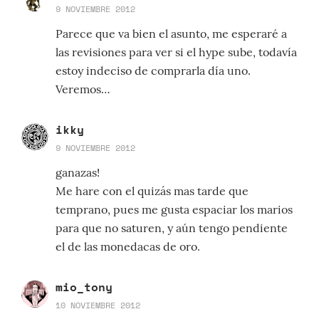
9 NOVIEMBRE 2012
Parece que va bien el asunto, me esperaré a
las revisiones para ver si el hype sube, todavía
estoy indeciso de comprarla día uno.
Veremos…
ikky
9 NOVIEMBRE 2012
ganazas!
Me hare con el quizás mas tarde que
temprano, pues me gusta espaciar los marios
para que no saturen, y aún tengo pendiente
el de las monedacas de oro.
mio_tony
10 NOVIEMBRE 2012