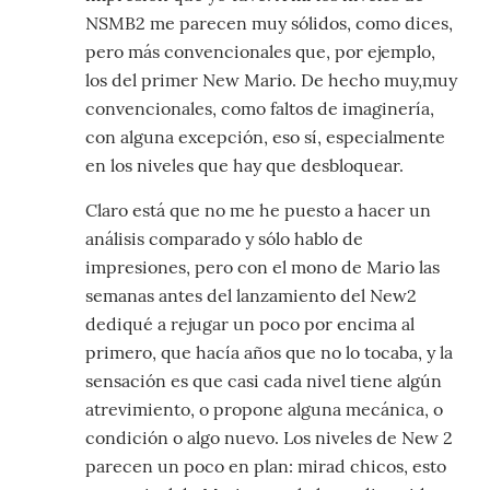
NSMB2 me parecen muy sólidos, como dices,
pero más convencionales que, por ejemplo,
los del primer New Mario. De hecho muy,muy
convencionales, como faltos de imaginería,
con alguna excepción, eso sí, especialmente
en los niveles que hay que desbloquear.
Claro está que no me he puesto a hacer un
análisis comparado y sólo hablo de
impresiones, pero con el mono de Mario las
semanas antes del lanzamiento del New2
dediqué a rejugar un poco por encima al
primero, que hacía años que no lo tocaba, y la
sensación es que casi cada nivel tiene algún
atrevimiento, o propone alguna mecánica, o
condición o algo nuevo. Los niveles de New 2
parecen un poco en plan: mirad chicos, esto