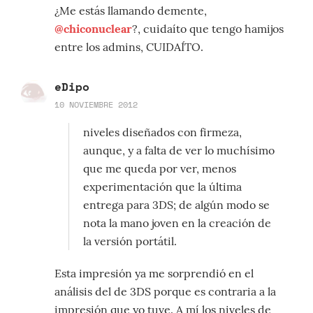
¿Me estás llamando demente,
@chiconuclear
?, cuidaíto que tengo hamijos
entre los admins, CUIDAÍTO.
eDipo
10 NOVIEMBRE 2012
niveles diseñados con firmeza,
aunque, y a falta de ver lo muchísimo
que me queda por ver, menos
experimentación que la última
entrega para 3DS; de algún modo se
nota la mano joven en la creación de
la versión portátil.
Esta impresión ya me sorprendió en el
análisis del de 3DS porque es contraria a la
impresión que yo tuve. A mí los niveles de