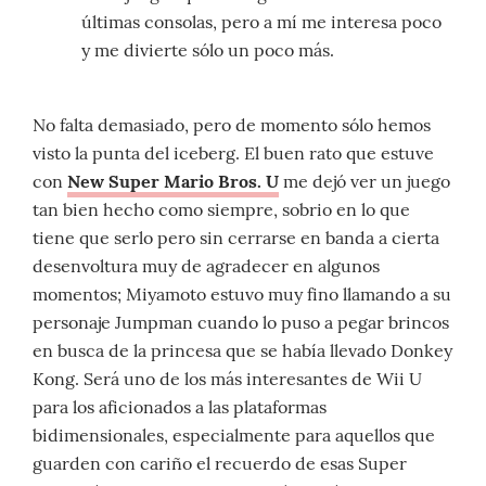
últimas consolas, pero a mí me interesa poco
y me divierte sólo un poco más.
No falta demasiado, pero de momento sólo hemos
visto la punta del iceberg. El buen rato que estuve
con
New Super Mario Bros. U
me dejó ver un juego
tan bien hecho como siempre, sobrio en lo que
tiene que serlo pero sin cerrarse en banda a cierta
desenvoltura muy de agradecer en algunos
momentos; Miyamoto estuvo muy fino llamando a su
personaje Jumpman cuando lo puso a pegar brincos
en busca de la princesa que se había llevado Donkey
Kong. Será uno de los más interesantes de Wii U
para los aficionados a las plataformas
bidimensionales, especialmente para aquellos que
guarden con cariño el recuerdo de esas Super