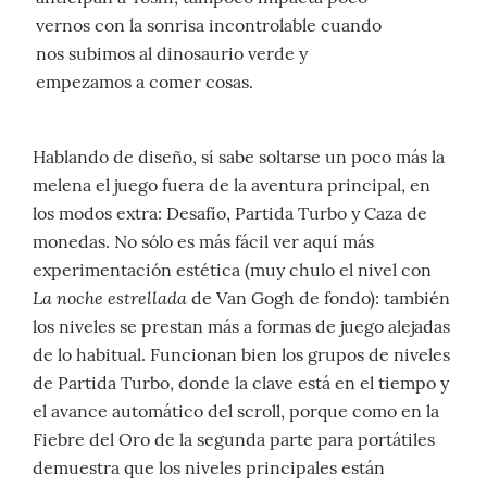
vernos con la sonrisa incontrolable cuando
nos subimos al dinosaurio verde y
empezamos a comer cosas.
Hablando de diseño, sí sabe soltarse un poco más la
melena el juego fuera de la aventura principal, en
los modos extra: Desafío, Partida Turbo y Caza de
monedas. No sólo es más fácil ver aquí más
experimentación estética (muy chulo el nivel con
La noche estrellada
de Van Gogh de fondo): también
los niveles se prestan más a formas de juego alejadas
de lo habitual. Funcionan bien los grupos de niveles
de Partida Turbo, donde la clave está en el tiempo y
el avance automático del scroll, porque como en la
Fiebre del Oro de la segunda parte para portátiles
demuestra que los niveles principales están