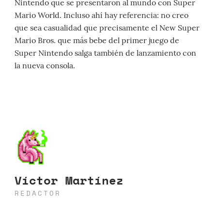
Nintendo que se presentaron al mundo con Super
Mario World. Incluso ahí hay referencia: no creo
que sea casualidad que precisamente el New Super
Mario Bros. que más bebe del primer juego de
Super Nintendo salga también de lanzamiento con
la nueva consola.
Víctor Martínez
REDACTOR