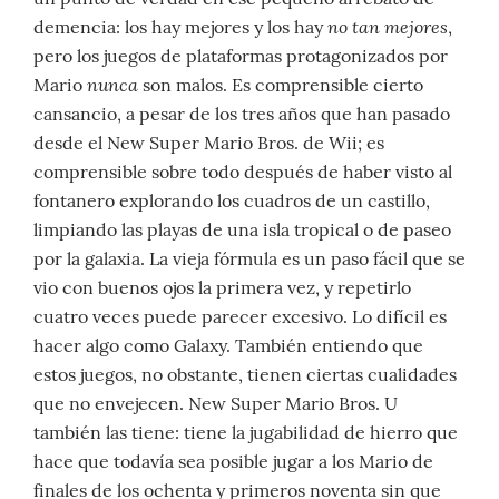
no tan mejores
demencia: los hay mejores y los hay
,
pero los juegos de plataformas protagonizados por
nunca
Mario
son malos. Es comprensible cierto
cansancio, a pesar de los tres años que han pasado
desde el New Super Mario Bros. de Wii; es
comprensible sobre todo después de haber visto al
fontanero explorando los cuadros de un castillo,
limpiando las playas de una isla tropical o de paseo
por la galaxia. La vieja fórmula es un paso fácil que se
vio con buenos ojos la primera vez, y repetirlo
cuatro veces puede parecer excesivo. Lo difícil es
hacer algo como Galaxy. También entiendo que
estos juegos, no obstante, tienen ciertas cualidades
que no envejecen. New Super Mario Bros. U
también las tiene: tiene la jugabilidad de hierro que
hace que todavía sea posible jugar a los Mario de
finales de los ochenta y primeros noventa sin que