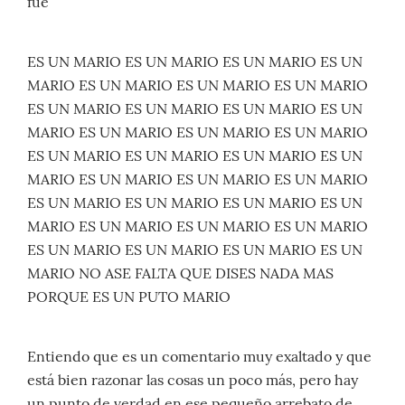
fue
ES UN MARIO ES UN MARIO ES UN MARIO ES UN
MARIO ES UN MARIO ES UN MARIO ES UN MARIO
ES UN MARIO ES UN MARIO ES UN MARIO ES UN
MARIO ES UN MARIO ES UN MARIO ES UN MARIO
ES UN MARIO ES UN MARIO ES UN MARIO ES UN
MARIO ES UN MARIO ES UN MARIO ES UN MARIO
ES UN MARIO ES UN MARIO ES UN MARIO ES UN
MARIO ES UN MARIO ES UN MARIO ES UN MARIO
ES UN MARIO ES UN MARIO ES UN MARIO ES UN
MARIO NO ASE FALTA QUE DISES NADA MAS
PORQUE ES UN PUTO MARIO
Entiendo que es un comentario muy exaltado y que
está bien razonar las cosas un poco más, pero hay
un punto de verdad en ese pequeño arrebato de