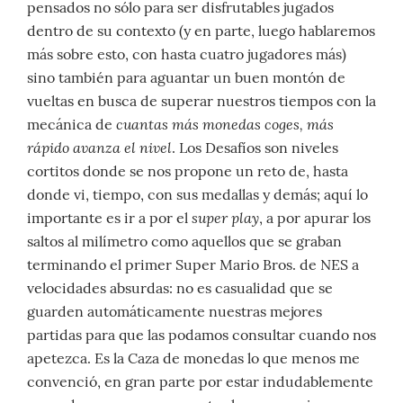
pensados no sólo para ser disfrutables jugados
dentro de su contexto (y en parte, luego hablaremos
más sobre esto, con hasta cuatro jugadores más)
sino también para aguantar un buen montón de
vueltas en busca de superar nuestros tiempos con la
cuantas más monedas coges, más
mecánica de
rápido avanza el nivel
. Los Desafíos son niveles
cortitos donde se nos propone un reto de, hasta
donde vi, tiempo, con sus medallas y demás; aquí lo
super play
importante es ir a por el
, a por apurar los
saltos al milímetro como aquellos que se graban
terminando el primer Super Mario Bros. de NES a
velocidades absurdas: no es casualidad que se
guarden automáticamente nuestras mejores
partidas para que las podamos consultar cuando nos
apetezca. Es la Caza de monedas lo que menos me
convenció, en gran parte por estar indudablemente