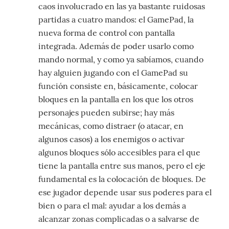
caos involucrado en las ya bastante ruidosas
partidas a cuatro mandos: el GamePad, la
nueva forma de control con pantalla
integrada. Además de poder usarlo como
mando normal, y como ya sabíamos, cuando
hay alguien jugando con el GamePad su
función consiste en, básicamente, colocar
bloques en la pantalla en los que los otros
personajes pueden subirse; hay más
mecánicas, como distraer (o atacar, en
algunos casos) a los enemigos o activar
algunos bloques sólo accesibles para el que
tiene la pantalla entre sus manos, pero el eje
fundamental es la colocación de bloques. De
ese jugador depende usar sus poderes para el
bien o para el mal: ayudar a los demás a
alcanzar zonas complicadas o a salvarse de