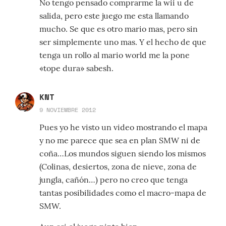
No tengo pensado comprarme la wii u de
salida, pero este juego me esta llamando
mucho. Se que es otro mario mas, pero sin
ser simplemente uno mas. Y el hecho de que
tenga un rollo al mario world me la pone
«tope dura» sabesh.
KNT
9 NOVIEMBRE 2012
Pues yo he visto un video mostrando el mapa
y no me parece que sea en plan SMW ni de
coña…Los mundos siguen siendo los mismos
(Colinas, desiertos, zona de nieve, zona de
jungla, cañón…) pero no creo que tenga
tantas posibilidades como el macro-mapa de
SMW.