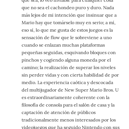
que no sea el cachondeo puro y duro. Nada
más lejos de mi intención que insinuar que a
Mario hay que tomárselo muy en serio; a mí,
eso sí, lo que me gusta de estos juegos es la
sensación de flow que le sobreviene a uno
cuando se enlazan muchas plataformas
pequeñas seguidas, esquivando bloques con
pinchos y cogiendo alguna moneda por el
camino; la realización de superar los niveles
sin perder vidas y con cierta habilidad de por
medio. La experiencia caótica y descocada
del multijugador de New Super Mario Bros. U
es extraordinariamente coherente con la
filosofía de consola para el salón de casa y la
captación de atención de públicos
tradicionalmente menos interesados por los
videojuegos que ha seguido Nintendo con sus