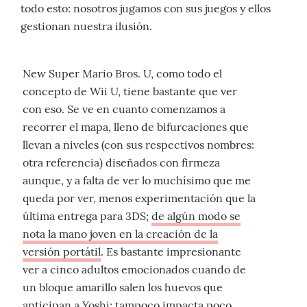
todo esto: nosotros jugamos con sus juegos y ellos
gestionan nuestra ilusión.
New Super Mario Bros. U, como todo el
concepto de Wii U, tiene bastante que ver
con eso. Se ve en cuanto comenzamos a
recorrer el mapa, lleno de bifurcaciones que
llevan a niveles (con sus respectivos nombres:
otra referencia) diseñados con firmeza
aunque, y a falta de ver lo muchísimo que me
queda por ver, menos experimentación que la
última entrega para 3DS;
de algún modo se
nota la mano joven en la creación de la
versión portátil
. Es bastante impresionante
ver a cinco adultos emocionados cuando de
un bloque amarillo salen los huevos que
anticipan a Yoshi; tampoco impacta poco