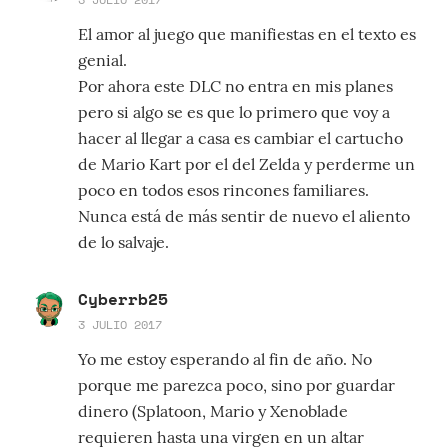
El amor al juego que manifiestas en el texto es
genial.
Por ahora este DLC no entra en mis planes
pero si algo se es que lo primero que voy a
hacer al llegar a casa es cambiar el cartucho
de Mario Kart por el del Zelda y perderme un
poco en todos esos rincones familiares.
Nunca está de más sentir de nuevo el aliento
de lo salvaje.
Cyberrb25
3 JULIO 2017
Yo me estoy esperando al fin de año. No
porque me parezca poco, sino por guardar
dinero (Splatoon, Mario y Xenoblade
requieren hasta una virgen en un altar