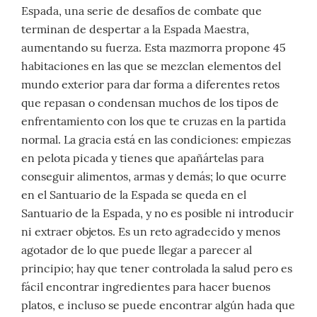
Espada, una serie de desafíos de combate que
terminan de despertar a la Espada Maestra,
aumentando su fuerza. Esta mazmorra propone 45
habitaciones en las que se mezclan elementos del
mundo exterior para dar forma a diferentes retos
que repasan o condensan muchos de los tipos de
enfrentamiento con los que te cruzas en la partida
normal. La gracia está en las condiciones: empiezas
en pelota picada y tienes que apañártelas para
conseguir alimentos, armas y demás; lo que ocurre
en el Santuario de la Espada se queda en el
Santuario de la Espada, y no es posible ni introducir
ni extraer objetos. Es un reto agradecido y menos
agotador de lo que puede llegar a parecer al
principio; hay que tener controlada la salud pero es
fácil encontrar ingredientes para hacer buenos
platos, e incluso se puede encontrar algún hada que