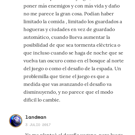
poner más enemigos y con más vida y daño
no me parece la gran cosa. Podían haber
limitado la comida , limitado los guardados a
hogueras y ciudades en vez de guardado
automático, cuando llueva aumentar la
posibilidad de que sea tormenta eléctrica o
que incluso cuando se haga de noche que se
vuelva tan oscuro como en el bosque al norte
del juego o como el desafio de la espada. Un
problemilla que tiene el juego es que a
medida que vas avanzando el desafio va
disminuyendo, y no parece que el modo
dificil lo cambie.
landman
3 JULIO 2017
Yo me planteé el desafío vegano, pero luego