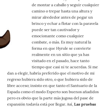
de montar a caballo y seguir cualquier
camino o trepar hasta una altura y
mirar alrededor antes de pegar un
brinco y echar a flotar con la paravela
puede ser tan cautivador y
emocionante como cualquier
combate, o más. Es muy natural la
forma en que Hyrule se convierte
realmente en un sitio que ya has
visitado en el pasado, hace tanto
tiempo que casi ni te acuerdas. Si me
dan a elegir, habría preferido que el motivo de mi
regreso hubiera sido otro, o que hubiera sido de
libre acceso; insisto en que tanto el Santuario de la
Espada como el modo Experto son buenos añadidos
pero es obvio que la parte más jugosa del pase de
expansión todavía está por llegar. Así,
Las pruebas