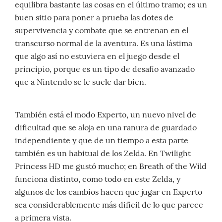
equilibra bastante las cosas en el último tramo; es un
buen sitio para poner a prueba las dotes de
supervivencia y combate que se entrenan en el
transcurso normal de la aventura. Es una lástima
que algo así no estuviera en el juego desde el
principio, porque es un tipo de desafío avanzado
que a Nintendo se le suele dar bien.
También está el modo Experto, un nuevo nivel de
dificultad que se aloja en una ranura de guardado
independiente y que de un tiempo a esta parte
también es un habitual de los Zelda. En Twilight
Princess HD me gustó mucho; en Breath of the Wild
funciona distinto, como todo en este Zelda, y
algunos de los cambios hacen que jugar en Experto
sea considerablemente más difícil de lo que parece
a primera vista.