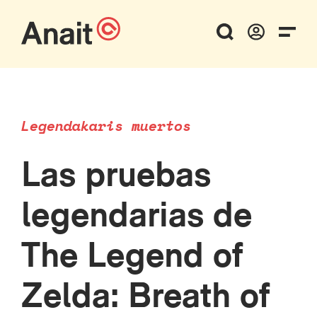
Legendakaris muertos
Las pruebas
legendarias de
The Legend of
Zelda: Breath of