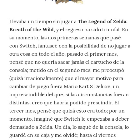
Llevaba un tiempo sin jugar a
The Legend of Zelda:
Breath of the Wild
, y el regreso ha sido triunfal. En
su momento, las dos primeras semanas que pasé
con Switch, fantaseé con la posibilidad de no jugar a
otra cosa en todo el año; pasado el primer mes,
pensé que no quería sacar jamás el cartucho de la
consola; metido en el segundo mes, me preocupó
(quizá irracionalmente) que el mayor motivo para
cambiar de juego fuera Mario Kart 8 Deluxe, un
imprescindible del que, si las circunstancias fueran
distintas, creo que habría podido prescindir. El
tercer mes, pensé que quizá esto era todo; por un
momento, imaginé que Switch le empezaba a deber
demasiado a Zelda. Un día, lo saqué de la consola, lo
guardé en su caja y me olvidé; hasta el viernes