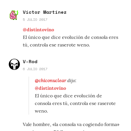
Víctor Martínez
5 JULIO 2017
@distintovino
El único que dice evolución de consola eres
tú, controla ese raserote weno.
V-Rod
6 JULIO 2017
@chiconuclear
dijo:
@distintovino
El único que dice evolución de
consola eres tú, controla ese raserote
weno.
Vale hombre, «la consola va cogiendo forma»