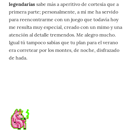
legendarias
sabe más a aperitivo de cortesía que a
primera parte; personalmente, a mí me ha servido
para reencontrarme con un juego que todavía hoy
me resulta muy especial, creado con un mimo y una
atención al detalle tremendos. Me alegro mucho.
Igual tú tampoco sabías que tu plan para el verano
era corretear por los montes, de noche, disfrazado
de hada.