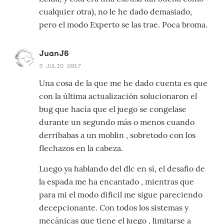
cualquier otra), no le he dado demasiado,
pero el modo Experto se las trae. Poca broma.
JuanJ6
3 JULIO 2017
Una cosa de la que me he dado cuenta es que
con la última actualización solucionaron el
bug que hacía que el juego se congelase
durante un segundo más o menos cuando
derribabas a un moblin , sobretodo con los
flechazos en la cabeza.
Luego ya hablando del dlc en sí, el desafio de
la espada me ha encantado , mientras que
para mi el modo dificil me sigue pareciendo
decepcionante. Con todos los sistemas y
mecánicas que tiene el juego , limitarse a