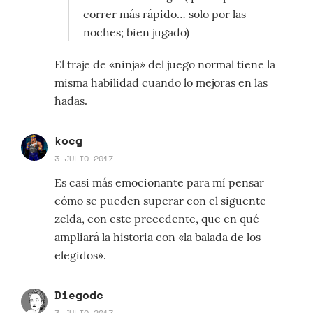
correr más rápido… solo por las
noches; bien jugado)
El traje de «ninja» del juego normal tiene la
misma habilidad cuando lo mejoras en las
hadas.
kocg
3 JULIO 2017
Es casi más emocionante para mí pensar
cómo se pueden superar con el siguente
zelda, con este precedente, que en qué
ampliará la historia con «la balada de los
elegidos».
Diegodc
3 JULIO 2017