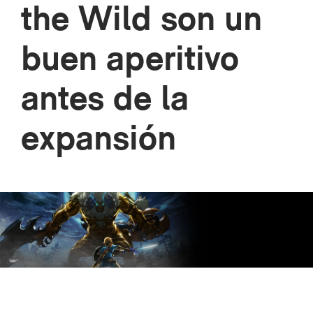
the Wild son un
buen aperitivo
antes de la
expansión