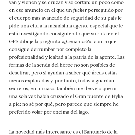
van y vienen y se cruzan y se cortan: un poco como
fucker
en ese anuncio en el que un
perseguido por
el cuerpo más avanzado de seguridad de su país le
pide una cita a la mismísima agente especial que le
está investigando consiguiendo que su ruta en el
GPS dibuje la pregunta «¿Cenamos?», con la que
consigue derrumbar por completo la
profesionalidad y lealtad a la patria de la agente. Las
formas de la senda del héroe no son posibles de
descifrar, pero sí ayudan a saber qué áreas están
menos exploradas y, por tanto, todavía guardan
secretos; en mi caso, también me desveló que ni
una sola vez había cruzado el Gran puente de Hylia
a pie: no sé por qué, pero parece que siempre he
preferido volar por encima del lago.
La novedad más interesante es el Santuario de la