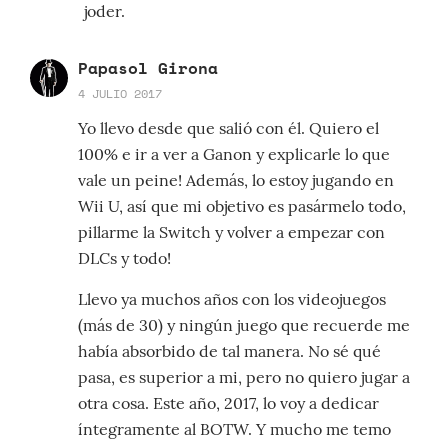
joder.
Papasol Girona
4 JULIO 2017
Yo llevo desde que salió con él. Quiero el
100% e ir a ver a Ganon y explicarle lo que
vale un peine! Además, lo estoy jugando en
Wii U, así que mi objetivo es pasármelo todo,
pillarme la Switch y volver a empezar con
DLCs y todo!
Llevo ya muchos años con los videojuegos
(más de 30) y ningún juego que recuerde me
había absorbido de tal manera. No sé qué
pasa, es superior a mi, pero no quiero jugar a
otra cosa. Este año, 2017, lo voy a dedicar
íntegramente al BOTW. Y mucho me temo