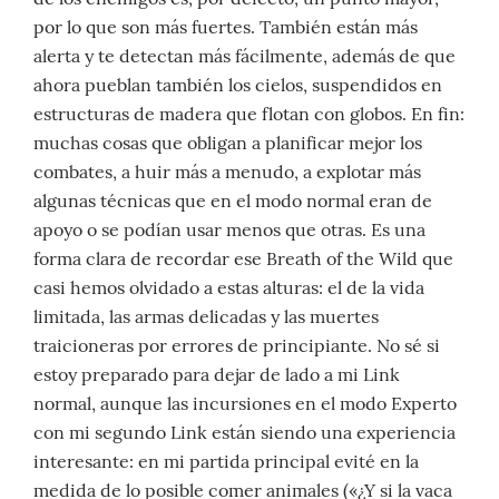
por lo que son más fuertes. También están más
alerta y te detectan más fácilmente, además de que
ahora pueblan también los cielos, suspendidos en
estructuras de madera que flotan con globos. En fin:
muchas cosas que obligan a planificar mejor los
combates, a huir más a menudo, a explotar más
algunas técnicas que en el modo normal eran de
apoyo o se podían usar menos que otras. Es una
forma clara de recordar ese Breath of the Wild que
casi hemos olvidado a estas alturas: el de la vida
limitada, las armas delicadas y las muertes
traicioneras por errores de principiante. No sé si
estoy preparado para dejar de lado a mi Link
normal, aunque las incursiones en el modo Experto
con mi segundo Link están siendo una experiencia
interesante: en mi partida principal evité en la
medida de lo posible comer animales («¿Y si la vaca