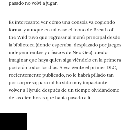
pasado no volví a jugar.
Es interesante ver cómo una consola va cogiendo
forma, y aunque en mi caso el icono de Breath of
the Wild tuvo que regresar al menú principal desde
la biblioteca (donde esperaba, desplazado por juegos
independientes y clásicos de Neo Geo) puedo
imaginar que haya quien siga viéndolo en la primera
posición todos los días. A esa gente el primer DLC,
recientemente publicado, no le habrá pillado tan
por sorpresa; para mí ha sido muy impactante
volver a Hyrule después de un tiempo olvidándome
de las cien horas que había pasado allí.