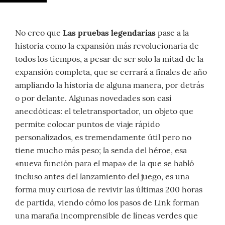
No creo que
Las pruebas legendarias
pase a la
historia como la expansión más revolucionaria de
todos los tiempos, a pesar de ser solo la mitad de la
expansión completa, que se cerrará a finales de año
ampliando la historia de alguna manera, por detrás
o por delante. Algunas novedades son casi
anecdóticas: el teletransportador, un objeto que
permite colocar puntos de viaje rápido
personalizados, es tremendamente útil pero no
tiene mucho más peso; la senda del héroe, esa
«nueva función para el mapa» de la que se habló
incluso antes del lanzamiento del juego, es una
forma muy curiosa de revivir las últimas 200 horas
de partida, viendo cómo los pasos de Link forman
una maraña incomprensible de líneas verdes que