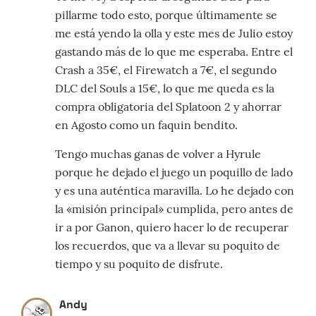
pillarme todo esto, porque últimamente se
me está yendo la olla y este mes de Julio estoy
gastando más de lo que me esperaba. Entre el
Crash a 35€, el Firewatch a 7€, el segundo
DLC del Souls a 15€, lo que me queda es la
compra obligatoria del Splatoon 2 y ahorrar
en Agosto como un faquin bendito.
Tengo muchas ganas de volver a Hyrule
porque he dejado el juego un poquillo de lado
y es una auténtica maravilla. Lo he dejado con
la «misión principal» cumplida, pero antes de
ir a por Ganon, quiero hacer lo de recuperar
los recuerdos, que va a llevar su poquito de
tiempo y su poquito de disfrute.
Andy