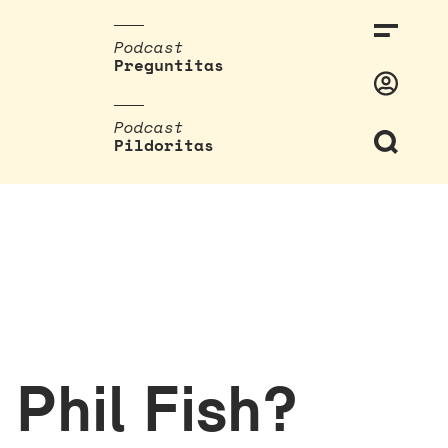
Podcast
Preguntitas
Podcast
Pildoritas
 Phil Fish?