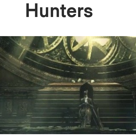
Hunters