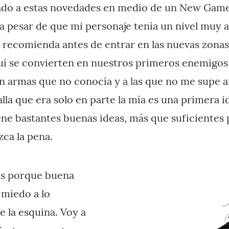
do a estas novedades en medio de un New Game
 a pesar de que mi personaje tenía un nivel muy 
 recomienda antes de entrar en las nuevas zonas
uí se convierten en nuestros primeros enemigos
 armas que no conocía y a las que no me supe an
lla que era solo en parte la mía es una primera 
ne bastantes buenas ideas, más que suficientes 
ca la pena.
es porque buena
 miedo a lo
e la esquina. Voy a