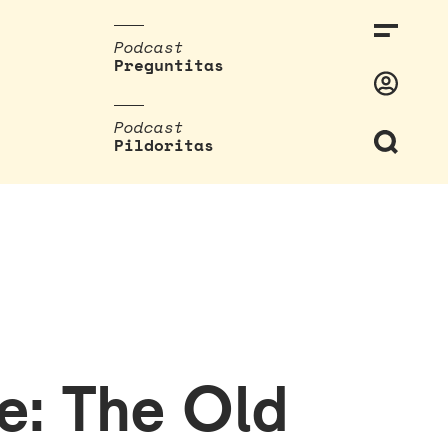
Podcast
Preguntitas
Podcast
Pildoritas
e: The Old