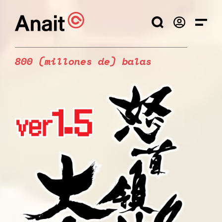
800 (millones de) balas