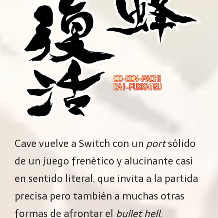
Cave vuelve a Switch con un
port
sólido
de un juego frenético y alucinante casi
en sentido literal, que invita a la partida
precisa pero también a muchas otras
formas de afrontar el
bullet hell
.