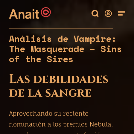
Análisis de Vampire:
The Masquerade – Sins
of the Sires
Las debilidades
de la sangre
Aprovechando su reciente
nominación a los premios Nebula,