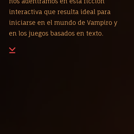
nos adentramos en esta ficción
interactiva que resulta ideal para
iniciarse en el mundo de Vampiro y
en los juegos basados en texto.