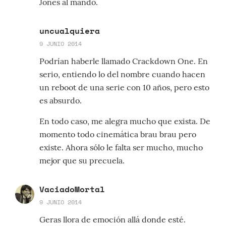
Jones al mando.
uncualquiera
9 JUNIO 2014
Podrían haberle llamado Crackdown One. En
serio, entiendo lo del nombre cuando hacen
un reboot de una serie con 10 años, pero esto
es absurdo.
En todo caso, me alegra mucho que exista. De
momento todo cinemática brau brau pero
existe. Ahora sólo le falta ser mucho, mucho
mejor que su precuela.
VaciadoMortal
9 JUNIO 2014
Geras llora de emoción allá donde esté.