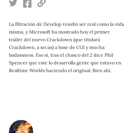
La filtración de Develop resultó ser real como la vida
misma, y Microsoft ha mostrado hoy el primer
tráiler del nuevo Crackdown (que titulará
Crackdown, a secas) a base de CGI y mucha
badassness. Eso sí, tras el chasco del 2 dice Phil
Spencer que este lo desarrolla gente que estuvo en
Realtime Worlds haciendo el original. Bien ahí.