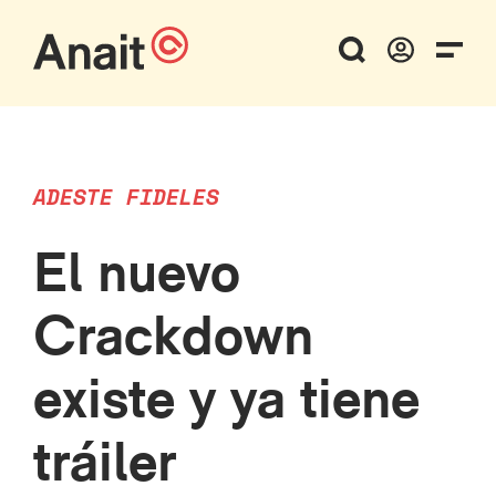
ADESTE FIDELES
El nuevo
Crackdown
existe y ya tiene
tráiler