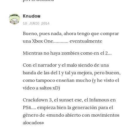
Knudow
10 JUNIO 2014
Bueno, pues nada, ahora tengo que comprar
una Xbox One………… eventualmente
Mientras no haya zombies como en el 2…
Con el narrador y el malo siendo de una
banda de las del 1 y tal ya mejora, pero bueon,
como tampoco enseñan mucho (y he visto el
vídeo a saltos xD)
Crackdown 3, el sunset ese, el Infamous en
PS4…. empieza bien la generación para el
género de «mundo abierto con movimientos
alocados»