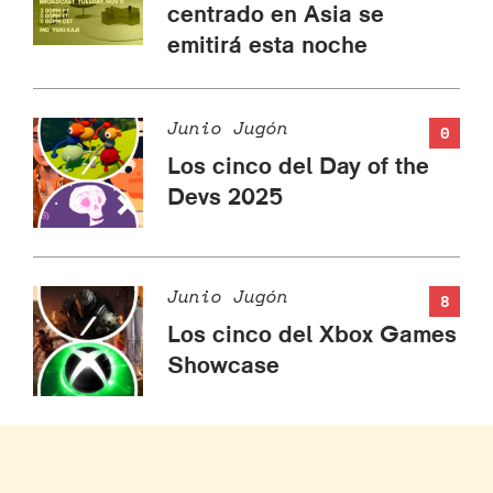
centrado en Asia se
emitirá esta noche
Junio Jugón
0
Los cinco del Day of the
Devs 2025
Junio Jugón
8
Los cinco del Xbox Games
Showcase