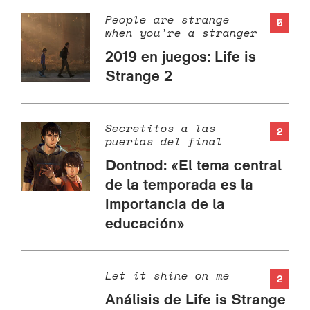
People are strange
5
when you're a stranger
2019 en juegos: Life is
Strange 2
Secretitos a las
2
puertas del final
Dontnod: «El tema central
de la temporada es la
importancia de la
educación»
Let it shine on me
2
Análisis de Life is Strange