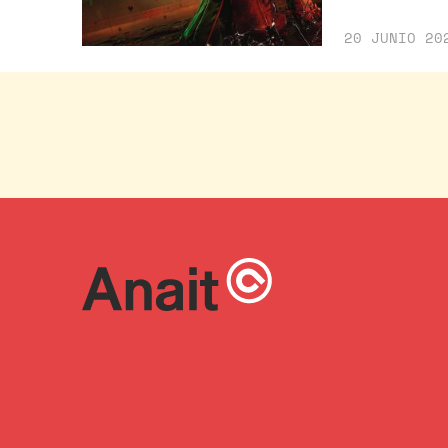
20 JUNIO 20