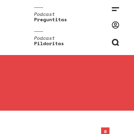
Podcast
Preguntitas
Podcast
Pildoritas
0