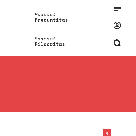
Podcast
Preguntitas
Podcast
Pildoritas
4