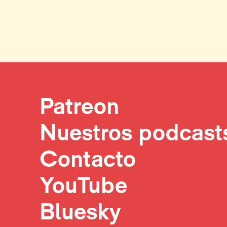
Patreon
Nuestros podcast
Contacto
YouTube
Bluesky