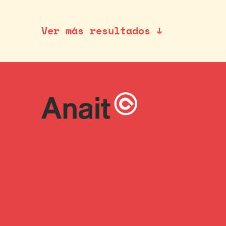
Ver más resultados ↓