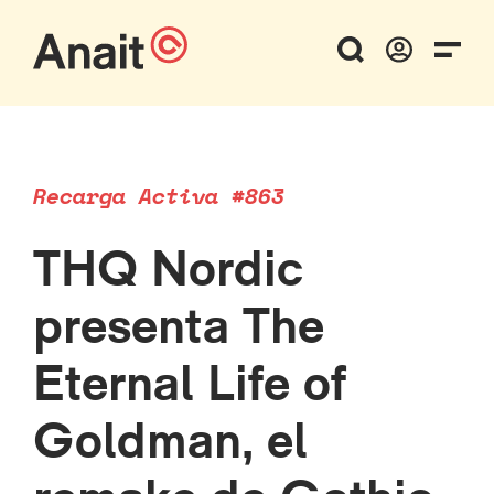
Recarga Activa #863
THQ Nordic
presenta The
Eternal Life of
Goldman, el