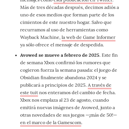
Más de tres décadas después, decimos adiós a
uno de esos medios que forman parte de los
cimientos de este nuestro hogar. Salvo que
recurramos al uso de herramientas como
Wayback Machine,
la web de Game Informer
ya sólo ofrece el mensaje de despedida.
Avowed se mueve a febrero de 2025
. Este fin
de semana Xbox confirmó los rumores que
cogieron fuerza la semana pasada: el juego de
Obsidian finalmente abandona 2024 y se
publicará a principios de 2025.
A través de
este tuit
nos enteramos del cambio de fecha.
Xbox nos emplaza al 23 de agosto, cuando
emitirá nuevas imágenes de Avowed, junto a
otras novedades de sus juegos —¡más de 50!—
en el marco de la Gamescom
.