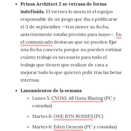
Prison Architect 2 se retrasa de forma
indefinida
. El viernes lo anunció el equipo
responsable de un juego que iba a publicarse
el 3 de septiembre —tras mover su fecha,
anteriormente estaba previsto para mayo—.
En
el comunicado
destacan que no pueden fijar
una fecha concreta porque no pueden estimar
cuánto trabajo es necesario para todo el
trabajo que tienen que realizar de cara a
mejorar todo lo que quieren pulir tras las betas
internas.
Lanzamientos de la semana
Lunes 5:
CYGNI: All Guns Blazing
(PC y
consolas)
Martes 6:
ONE BTN BOSSES
(PC)
Martes 6:
Eden Genesis
(PC y consolas)