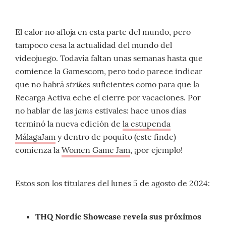
El calor no afloja en esta parte del mundo, pero
tampoco cesa la actualidad del mundo del
videojuego. Todavía faltan unas semanas hasta que
comience la Gamescom, pero todo parece indicar
strikes
que no habrá
suficientes como para que la
Recarga Activa eche el cierre por vacaciones. Por
jams
no hablar de las
estivales: hace unos días
terminó la nueva edición de
la estupenda
MálagaJam
y dentro de poquito (este finde)
comienza la
Women Game Jam
, ¡por ejemplo!
Estos son los titulares del lunes 5 de agosto de 2024:
THQ Nordic Showcase revela sus próximos