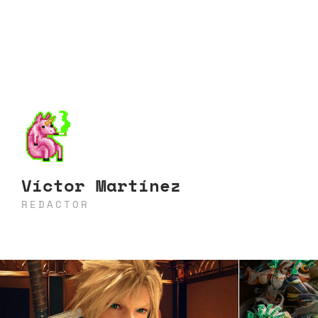
Víctor Martínez
REDACTOR