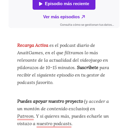
Recarga Activa
es el podcast diario de
AnaitGames, en el que filtramos lo más
relevante de la actualidad del videojuego en
pildorazos de 10-15 minutos.
Suscríbete
para
recibir el siguiente episodio en tu gestor de
podcasts favorito.
Puedes apoyar nuestro proyecto
(y acceder a
un montón de contenido exclusivo) en
Patreon
. Y si quieres más, puedes echarle un
vistazo a
nuestro podcasts
.