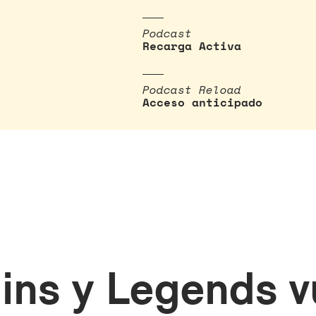
Podcast
Recarga Activa
Podcast Reload
Acceso anticipado
ins y Legends v