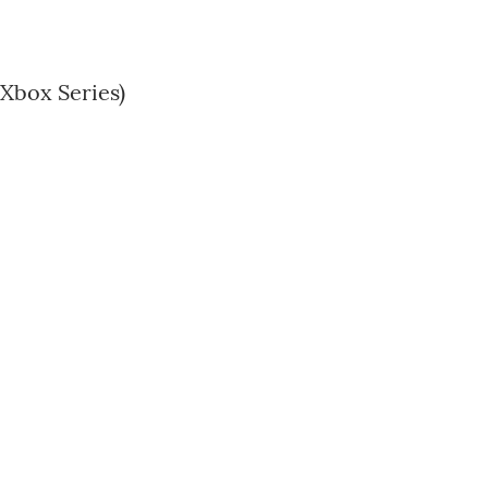
 Xbox Series)