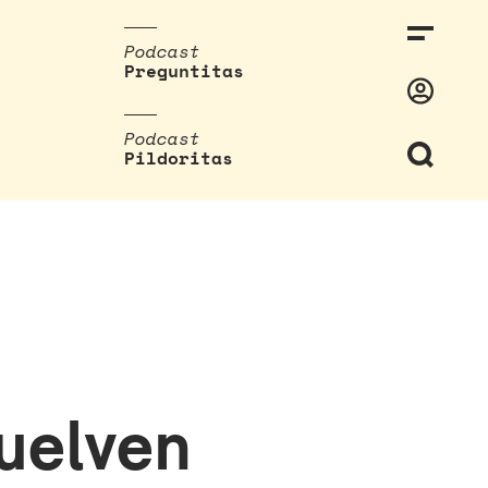
Podcast
Preguntitas
Podcast
Pildoritas
uelven