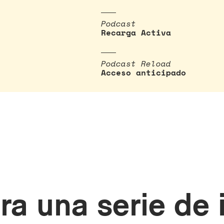
Podcast
Recarga Activa
Podcast Reload
Acceso anticipado
ara una serie de