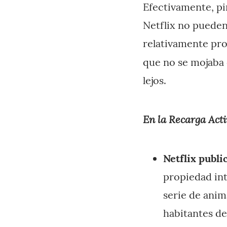
Efectivamente, pin
Netflix no pueden
relativamente pro
que no se mojaba 
lejos.
En la Recarga Acti
Netflix publi
propiedad int
serie de anim
habitantes de