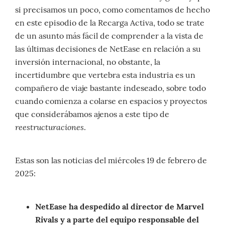
si precisamos un poco, como comentamos de hecho
en este episodio de la Recarga Activa, todo se trate
de un asunto más fácil de comprender a la vista de
las últimas decisiones de NetEase en relación a su
inversión internacional, no obstante, la
incertidumbre que vertebra esta industria es un
compañero de viaje bastante indeseado, sobre todo
cuando comienza a colarse en espacios y proyectos
que considerábamos ajenos a este tipo de
reestructuraciones
.
Estas son las noticias del miércoles 19 de febrero de
2025:
NetEase ha despedido al director de Marvel
Rivals y a parte del equipo responsable del