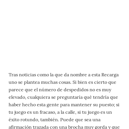
Tras noticias como la que da nombre a esta Recarga
uno se plantea muchas cosas. Si bien es cierto que
parece que el número de despedidos no es muy
elevado, cualquiera se preguntaría qué tendría que
haber hecho esta gente para mantener su puesto; si
tu juego es un fracaso, a la calle, si tu juego es un
éxito rotundo, también. Puede que sea una
afirmación trazada con una brocha muy gorda y que