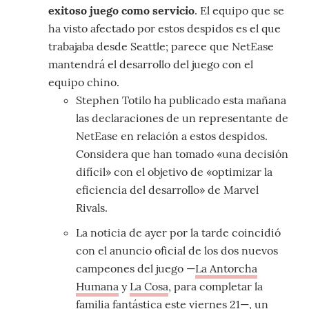
exitoso juego como servicio
. El equipo que se
ha visto afectado por estos despidos es el que
trabajaba desde Seattle; parece que NetEase
mantendrá el desarrollo del juego con el
equipo chino.
Stephen Totilo ha publicado esta mañana
las declaraciones de un representante de
NetEase en relación a estos despidos.
Considera que han tomado «una decisión
difícil» con el objetivo de «optimizar la
eficiencia del desarrollo» de Marvel
Rivals.
La noticia de ayer por la tarde coincidió
con el anuncio oficial de los dos nuevos
campeones del juego —
La Antorcha
Humana
y
La Cosa
, para completar la
familia fantástica este viernes 21—,
un