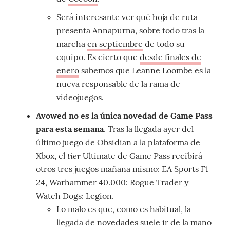
Será interesante ver qué hoja de ruta
presenta Annapurna, sobre todo tras la
marcha
en septiembre
de todo su
equipo. Es cierto que
desde finales de
enero
sabemos que Leanne Loombe es la
nueva responsable de la rama de
videojuegos.
Avowed no es la única novedad de Game Pass
para esta semana
. Tras la llegada ayer del
último juego de Obsidian a la plataforma de
tier
Xbox, el
Ultimate de Game Pass recibirá
otros tres juegos mañana mismo: EA Sports F1
24, Warhammer 40.000: Rogue Trader y
Watch Dogs: Legion.
Lo malo es que, como es habitual, la
llegada de novedades suele ir de la mano