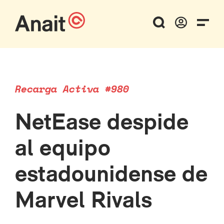
Recarga Activa #980
NetEase despide
al equipo
estadounidense de
Marvel Rivals