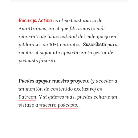
Recarga Activa
es el podcast diario de
AnaitGames, en el que filtramos lo más
relevante de la actualidad del videojuego en
pildorazos de 10-15 minutos.
Suscríbete
para
recibir el siguiente episodio en tu gestor de
podcasts favorito.
Puedes apoyar nuestro proyecto
(y acceder a
un montón de contenido exclusivo) en
Patreon
. Y si quieres más, puedes echarle un
vistazo a
nuestro podcasts
.