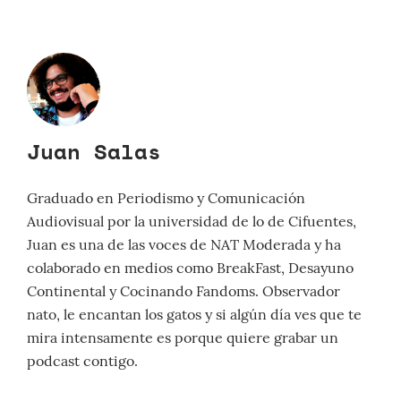
Juan Salas
Graduado en Periodismo y Comunicación
Audiovisual por la universidad de lo de Cifuentes,
Juan es una de las voces de NAT Moderada y ha
colaborado en medios como BreakFast, Desayuno
Continental y Cocinando Fandoms. Observador
nato, le encantan los gatos y si algún día ves que te
mira intensamente es porque quiere grabar un
podcast contigo.