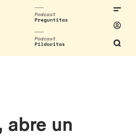
Podcast
Preguntitas
Podcast
Pildoritas
, abre un