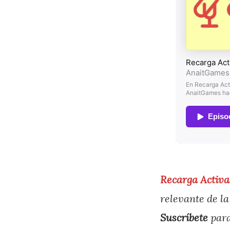
Recarga Activa
relevante de la
Suscríbete
para