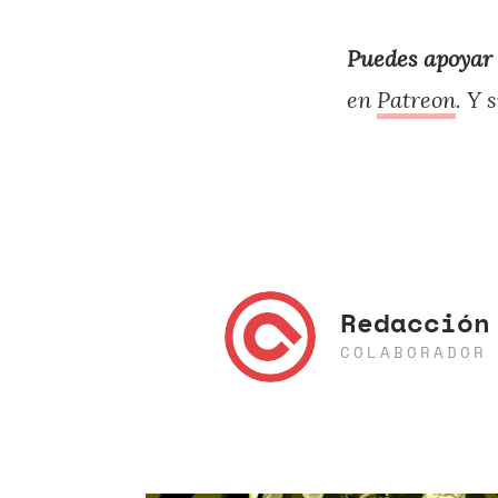
Puedes apoyar 
en
Patreon
. Y 
Redacción
COLABORADOR