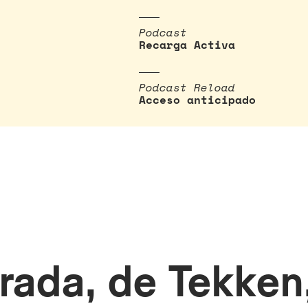
Podcast
Recarga Activa
Podcast Reload
Acceso anticipado
rada, de Tekken