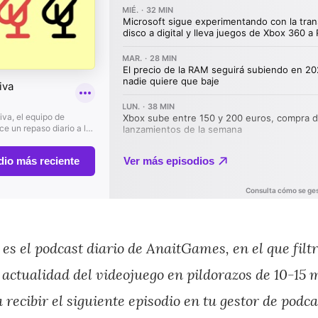
es el podcast diario de AnaitGames, en el que fil
 actualidad del videojuego en pildorazos de 10-15 
 recibir el siguiente episodio en tu gestor de podca