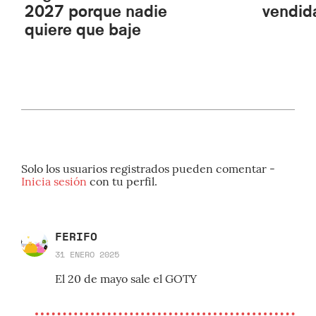
2027 porque nadie
vendid
quiere que baje
Solo los usuarios registrados pueden comentar -
Inicia sesión
con tu perfil.
FERIFO
31 ENERO 2025
El 20 de mayo sale el GOTY