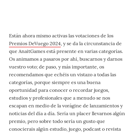
Están ahora mismo activas las votaciones de los
Premios DeVuego 2024
, y se da la circunstancia de
que AnaitGames está presente en varias categorías.
Os animamos a pasaros por ahí, buscarnos y darnos
vuestro voto; de paso, y más importante, os
recomendamos que echéis un vistazo a todas las
categorías, porque siempre es una buena
oportunidad para conocer o recordar juegos,
estudios y profesionales que a menudo se nos
escapan en medio de la vorágine de lanzamientos y
noticias del día a día. Sería un placer llevarnos algún
premio, pero sobre todo sería un gusto que
conocierais algún estudio, juego, podcast o revista