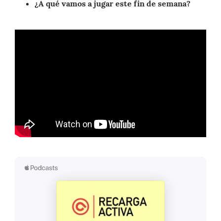
¿A qué vamos a jugar este fin de semana?