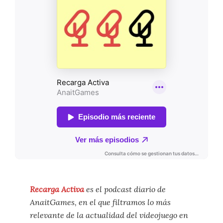
Recarga Activa
es el podcast diario de
AnaitGames, en el que filtramos lo más
relevante de la actualidad del videojuego en