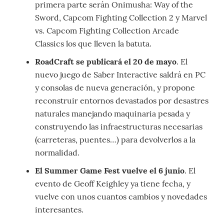
primera parte serán Onimusha: Way of the
Sword, Capcom Fighting Collection 2 y Marvel
vs. Capcom Fighting Collection Arcade
Classics los que lleven la batuta.
RoadCraft se publicará el 20 de mayo
. El
nuevo juego de Saber Interactive saldrá en PC
y consolas de nueva generación, y propone
reconstruir entornos devastados por desastres
naturales manejando maquinaria pesada y
construyendo las infraestructuras necesarias
(carreteras, puentes…) para devolverlos a la
normalidad.
El Summer Game Fest vuelve el 6 junio
. El
evento de Geoff Keighley ya tiene fecha, y
vuelve con unos cuantos cambios y novedades
interesantes.