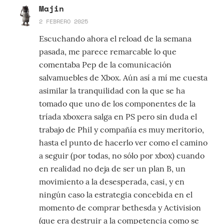
Majin
2 FEBRERO 2025
Escuchando ahora el reload de la semana
pasada, me parece remarcable lo que
comentaba Pep de la comunicación
salvamuebles de Xbox. Aún así a mí me cuesta
asimilar la tranquilidad con la que se ha
tomado que uno de los componentes de la
tríada xboxera salga en PS pero sin duda el
trabajo de Phil y compañía es muy meritorio,
hasta el punto de hacerlo ver como el camino
a seguir (por todas, no sólo por xbox) cuando
en realidad no deja de ser un plan B, un
movimiento a la desesperada, casi, y en
ningún caso la estrategia concebida en el
momento de comprar bethesda y Activision
(que era destruir a la competencia como se