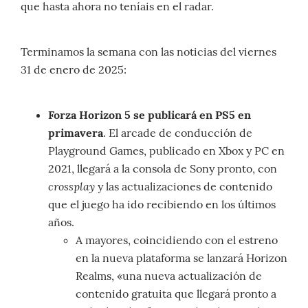
que hasta ahora no teníais en el radar.
Terminamos la semana con las noticias del viernes
31 de enero de 2025:
Forza Horizon 5 se publicará en PS5 en
primavera
. El arcade de conducción de
Playground Games, publicado en Xbox y PC en
2021, llegará a la consola de Sony pronto, con
crossplay
y las actualizaciones de contenido
que el juego ha ido recibiendo en los últimos
años.
A mayores, coincidiendo con el estreno
en la nueva plataforma se lanzará Horizon
Realms, «una nueva actualización de
contenido gratuita que llegará pronto a