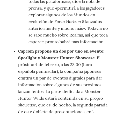
todas las plataformas», dice la nota de
prensa, y que «permitirá a los jugadores
explorar algunos de los Mundos en
Forza Horizon 5
evolución de
lanzados
anteriormente y mucho más». Todavía no
se sabe mucho sobre Realms, así que toca
esperar; pronto habrá más información.
Capcom propone un dos por uno en evento:
Spotlight y Monster Hunter Showcase
. El
próximo 4 de febrero, a las 23:00 (hora
española peninsular), la compañía japonesa
emitirá un par de eventos digitales para dar
información sobre algunos de sus próximos
lanzamientos. La parte dedicada a Monster
Hunter Wilds estará contenida en su propio
showcase
, que es, de hecho, la segunda parada
de este doblete de presentaciones; en la