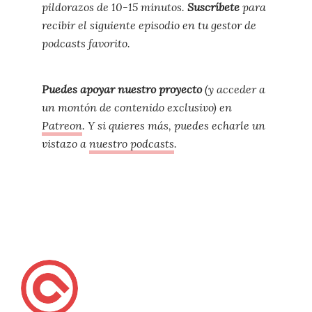
pildorazos de 10-15 minutos.
Suscríbete
para
recibir el siguiente episodio en tu gestor de
podcasts favorito.
Puedes apoyar nuestro proyecto
(y acceder a
un montón de contenido exclusivo) en
Patreon
. Y si quieres más, puedes echarle un
vistazo a
nuestro podcasts
.