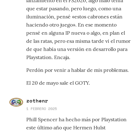
lanzamiento en el FS2020, algo malo tenía
que estar pasando, pero luego, como una
iluminación, pensé «estos cabrones están
haciendo otro juego». En ese momento
pensé en alguna IP nueva o algo, en plan el
de las ratas, pero esa misma tarde vi el rumor
de que había una versión en desarrollo para
Playstation. Encaja.
Perdón por venir a hablar de mis problemas.
El 20 de mayo sale el GOTY.
zothenr
1 FEBRERO 2025
Phill Spencer ha hecho más por Playstation
este último año que Hermen Hulst