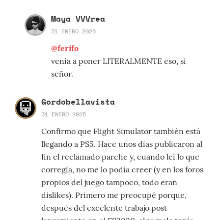
Maya VVVrea
31 ENERO 2025
@ferifo
venía a poner LITERALMENTE eso, sí
señor.
Gordobellavista
31 ENERO 2025
Confirmo que Flight Simulator también está
llegando a PS5. Hace unos días publicaron al
fin el reclamado parche y, cuando leí lo que
corregía, no me lo podía creer (y en los foros
propios del juego tampoco, todo eran
dislikes). Primero me preocupé porque,
después del excelente trabajo post