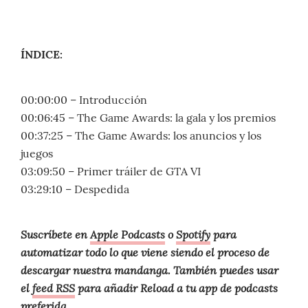
ÍNDICE:
00:00:00 – Introducción
00:06:45 – The Game Awards: la gala y los premios
00:37:25 – The Game Awards: los anuncios y los
juegos
03:09:50 – Primer tráiler de GTA VI
03:29:10 – Despedida
Suscríbete en
Apple Podcasts
o
Spotify
para
automatizar todo lo que viene siendo el proceso de
descargar nuestra mandanga. También puedes usar
el
feed RSS
para añadir Reload a tu app de podcasts
preferida.