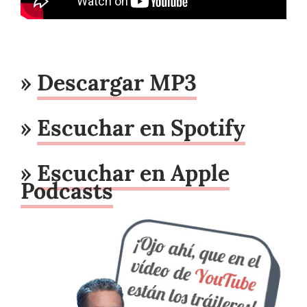
»
Descargar MP3
»
Escuchar en Spotify
»
Escuchar en Apple
Podcasts