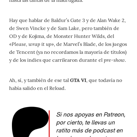
Hay que hablar de Baldur’s Gate 3 y de Alan Wake 2,
de Swen Vincke y de Sam Lake, pero también de
OD y de Kojima, de Monster Hunter Wilds, del
«Please, wrap it up»
, de Marvel’s Blade, de los juegos
de Tencent (ya no recordamos la mayoría de títulos)
pre-show
y de los indies que carrilearon durante el
.
Ah, sí, y también de ese tal
GTA VI
, que todavía no
había salido en el Reload.
Si nos apoyas en Patreon,
por cierto, te llevas un
ratito más de podcast en