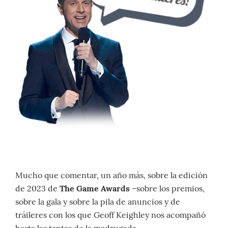
Mucho que comentar, un año más, sobre la edición
de 2023 de
The Game Awards
–sobre los premios,
sobre la gala y sobre la pila de anuncios y de
tráileres con los que Geoff Keighley nos acompañó
hasta las tantas de la madrugada.