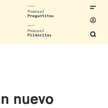
Podcast
Preguntitas
Podcast
Pildoritas
n nuevo