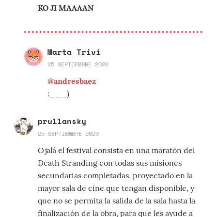
KO JI MAAAAN
Marta Trivi
25 SEPTIEMBRE 2020
@andresbaez
:___)
prullansky
25 SEPTIEMBRE 2020
Ojalá el festival consista en una maratón del
Death Stranding con todas sus misiones
secundarias completadas, proyectado en la
mayor sala de cine que tengan disponible, y
que no se permita la salida de la sala hasta la
finalización de la obra, para que les ayude a