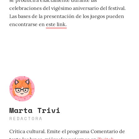
se producirá exactamente durante las
celebraciones del vigésimo aniversario del festival.
Las bases de la presentación de los juegos pueden
encontrarse en
este link.
Marta Trivi
REDACTORA
Crítica cultural. Emite el programa Comentario de