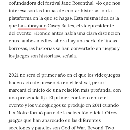
cofundadora del festival Jane Rosenthal, «lo que nos
interesa son las formas de contar historias, no la
plataforma en la que se haga». Esta misma idea es la
que
ha subrayado
Casey Baltes, el vicepresidente
del evento: «Donde antes había una clara distinción
entre ambos medios, ahora hay una serie de líneas
borrosas, las historias se han convertido en juegos y
los juegos son historias», señala.
2021 no será el primer año en el que los videojuegos
hacen acto de presencia en el festival, pero sí
marcará el inicio de una relación más profunda, con
una presencia fija. El primer contacto entre el
evento y los videojuegos se produjo en 2011 cuando
L.A Noire formó parte de la selección oficial. Otros
juegos que han aparecido en las diferentes
secciones y paneles son God of War, Beyond Two