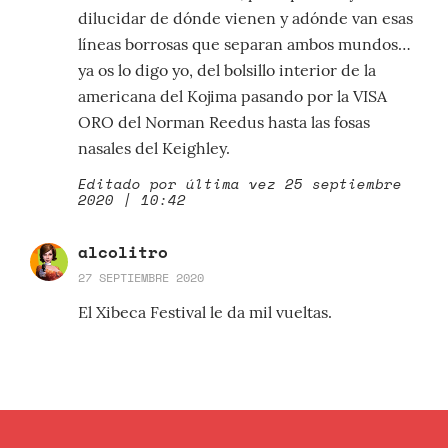
dilucidar de dónde vienen y adónde van esas
líneas borrosas que separan ambos mundos…
ya os lo digo yo, del bolsillo interior de la
americana del Kojima pasando por la VISA
ORO del Norman Reedus hasta las fosas
nasales del Keighley.
Editado por última vez 25 septiembre
2020 | 10:42
alcolitro
27 SEPTIEMBRE 2020
El Xibeca Festival le da mil vueltas.