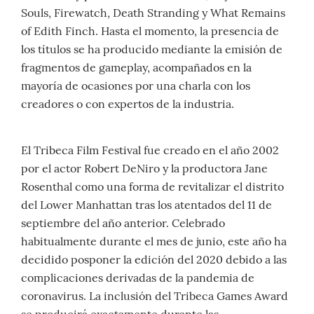
Souls, Firewatch, Death Stranding y What Remains
of Edith Finch. Hasta el momento, la presencia de
los títulos se ha producido mediante la emisión de
fragmentos de gameplay, acompañados en la
mayoría de ocasiones por una charla con los
creadores o con expertos de la industria.
El Tribeca Film Festival fue creado en el año 2002
por el actor Robert DeNiro y la productora Jane
Rosenthal como una forma de revitalizar el distrito
del Lower Manhattan tras los atentados del 11 de
septiembre del año anterior. Celebrado
habitualmente durante el mes de junio, este año ha
decidido posponer la edición del 2020 debido a las
complicaciones derivadas de la pandemia de
coronavirus. La inclusión del Tribeca Games Award