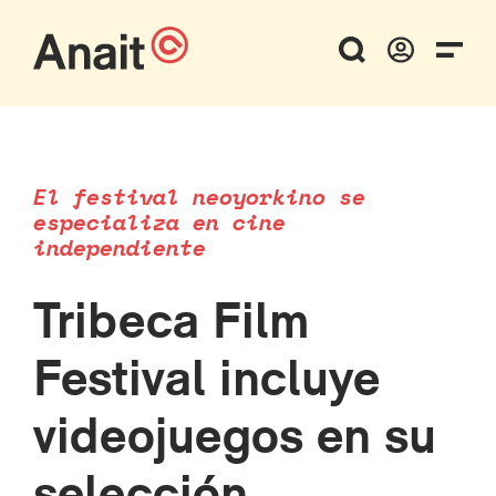
El festival neoyorkino se
especializa en cine
independiente
Tribeca Film
Festival incluye
videojuegos en su
selección,