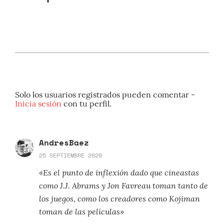
Solo los usuarios registrados pueden comentar -
Inicia sesión
con tu perfil.
AndresBaez
25 SEPTIEMBRE 2020
«Es el punto de inflexión dado que cineastas
como J.J. Abrams y Jon Favreau toman tanto de
los juegos, como los creadores como Kojiman
toman de las películas»