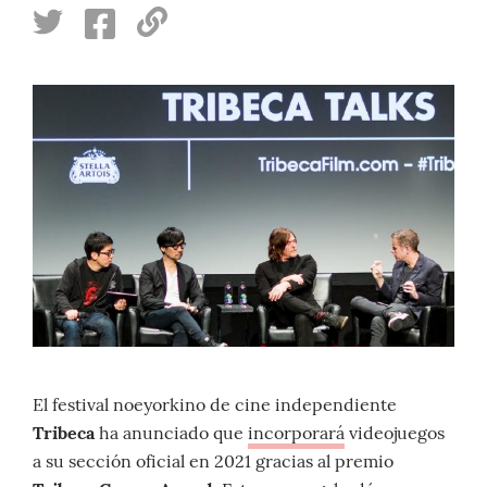
El festival noeyorkino de cine independiente
Tribeca
ha anunciado que
incorporará
videojuegos
a su sección oficial en 2021 gracias al premio