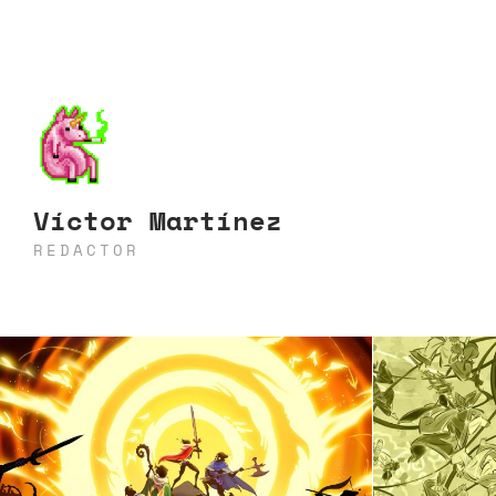
Víctor Martínez
REDACTOR