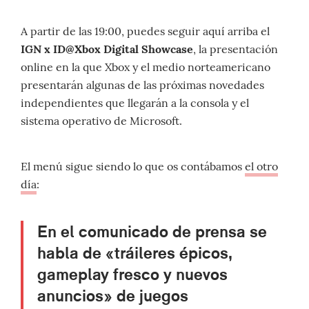
A partir de las 19:00, puedes seguir aquí arriba el
IGN x ID@Xbox Digital Showcase
, la presentación
online en la que Xbox y el medio norteamericano
presentarán algunas de las próximas novedades
independientes que llegarán a la consola y el
sistema operativo de Microsoft.
El menú sigue siendo lo que os contábamos
el otro
día
:
En el comunicado de prensa se
habla de «tráileres épicos,
gameplay fresco y nuevos
anuncios» de juegos