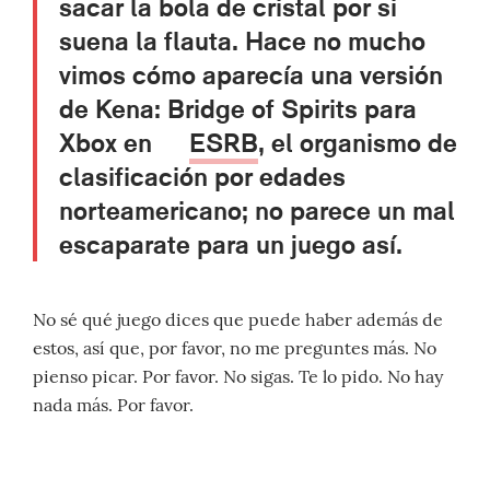
sacar la bola de cristal por si
suena la flauta. Hace no mucho
vimos cómo aparecía una versión
de Kena: Bridge of Spirits para
Xbox en
ESRB
, el organismo de
clasificación por edades
norteamericano; no parece un mal
escaparate para un juego así.
No sé qué juego dices que puede haber además de
estos, así que, por favor, no me preguntes más. No
pienso picar. Por favor. No sigas. Te lo pido. No hay
nada más. Por favor.