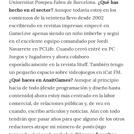
Universitat Pompeu Fabra de Barcelona.
¿Qué has
hecho en el sector?
Aunque todavía estoy en los
comienzos de la veintena llevo desde 2002
escribiendo en revistas impresas: empecé en
GameLive apenas siendo un niño imberbe y seguí
en el excelente equipo comandado por Jordi
Navarrete en PCLife. Cuando cerró entré en PC
Juegos y Jugadores y ahora colaboro
esporádicamente en la revista Stuff. También tengo
un pequeño espacio sobre videojuegos en iCat FM.
¿Qué haces en AnaitGames?
Aunque al principio
hacía de todo (desde programación y diseño hasta
contenido) ahora estoy más centrado en la labor
comercial, de relaciones públicas y, de vez en
cuando, escribo artículos y noticias. Aún con todo
tendrán que pasar años para que alguno de los otros
redactores atrape mi número de posts (sigo