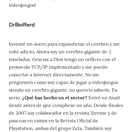
videojuegos!
DrBoiffard
Inventé un suero para expandirme el cerebro y me
volví adicto. Ahora soy un cerebro gigante de 2
toneladas. Gracias a Dios tengo un orificio con el
protocolo TCP/IP implementado y me puedo
conectar a Internet directamente. No me
pregunteis como soy capaz de jugar a videojuegos
siendo un cerebro gigante: no quereis saberlo. En
serio.
¿Qué has hecho en el sector?
Entré en Anait
desde antes de que cumpliese un año. Desde finales
de 2007 soy colaborador en la revista Xtreme y de
pascuas en ramos en la Revista Oficial de
Playstation, ambas del grupo Zeta. También soy