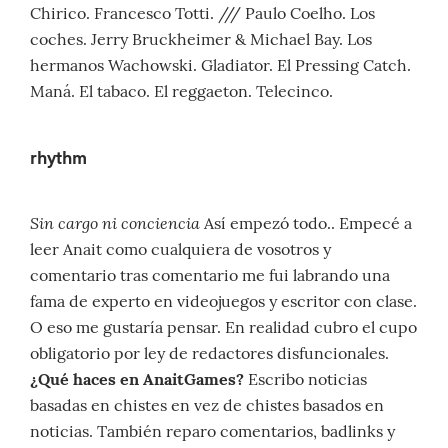
Chirico. Francesco Totti. /// Paulo Coelho. Los
coches. Jerry Bruckheimer & Michael Bay. Los
hermanos Wachowski. Gladiator. El Pressing Catch.
Maná. El tabaco. El reggaeton. Telecinco.
rhythm
Sin cargo ni conciencia
Así empezó todo.. Empecé a
leer Anait como cualquiera de vosotros y
comentario tras comentario me fui labrando una
fama de experto en videojuegos y escritor con clase.
O eso me gustaría pensar. En realidad cubro el cupo
obligatorio por ley de redactores disfuncionales.
¿Qué haces en AnaitGames?
Escribo noticias
basadas en chistes en vez de chistes basados en
noticias. También reparo comentarios, badlinks y