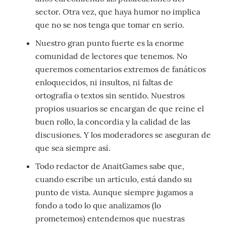
sector. Otra vez, que haya humor no implica
que no se nos tenga que tomar en serio.
Nuestro gran punto fuerte es la enorme
comunidad de lectores que tenemos. No
queremos comentarios extremos de fanáticos
enloquecidos, ni insultos, ni faltas de
ortografía o textos sin sentido. Nuestros
propios usuarios se encargan de que reine el
buen rollo, la concordia y la calidad de las
discusiones. Y los moderadores se aseguran de
que sea siempre así.
Todo redactor de AnaitGames sabe que,
cuando escribe un artículo, está dando su
punto de vista. Aunque siempre jugamos a
fondo a todo lo que analizamos (lo
prometemos) entendemos que nuestras