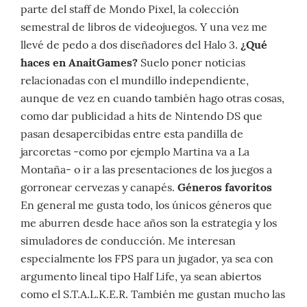
parte del staff de Mondo Pixel, la colección
semestral de libros de videojuegos. Y una vez me
llevé de pedo a dos diseñadores del Halo 3.
¿Qué
haces en AnaitGames?
Suelo poner noticias
relacionadas con el mundillo independiente,
aunque de vez en cuando también hago otras cosas,
como dar publicidad a hits de Nintendo DS que
pasan desapercibidas entre esta pandilla de
jarcoretas -como por ejemplo Martina va a La
Montaña- o ir a las presentaciones de los juegos a
gorronear cervezas y canapés.
Géneros favoritos
En general me gusta todo, los únicos géneros que
me aburren desde hace años son la estrategia y los
simuladores de conducción. Me interesan
especialmente los FPS para un jugador, ya sea con
argumento lineal tipo Half Life, ya sean abiertos
como el S.T.A.L.K.E.R. También me gustan mucho las