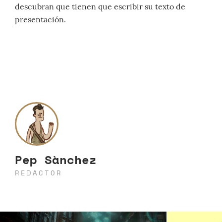
descubran que tienen que escribir su texto de
presentación.
Pep Sànchez
REDACTOR