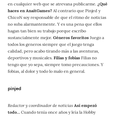
en cualquier web que se atrevana publicarme.
¿Qué
haces en AnaitGames?
Al contrario que Pinjed y
ChicoN soy responsable de que el ritmo de noticias
no suba alarmantemente. Y es una pena que ellos
hagan tan bien su trabajo porque escribo
sustancialmente mejor.
Géneros favoritos
Juego a
todos los generos siempre que el juego tenga
calidad, pero acabo tirando más a las aventuras,
deportivos y musicales.
Filias y fobias
Filias no
tengo que yo sepa, siempre tomo precauciones. Y
fobias, al dolor y todo lo malo en general.
pinjed
Redactor y coordinador de noticias
Así empezó
todo…
Cuando tenía once años y leía la Hobby