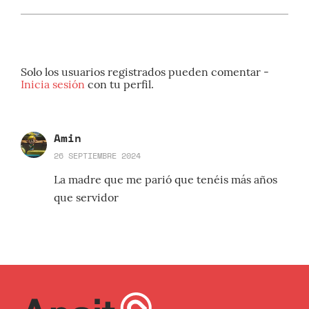
Solo los usuarios registrados pueden comentar -
Inicia sesión
con tu perfil.
Amin
26 SEPTIEMBRE 2024
La madre que me parió que tenéis más años
que servidor