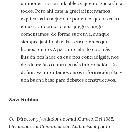
opiniones no son infalibles y que no gustarán a
todos. Pero ahí está la gracia: intentamos
explicaros lo mejor que podemos qué os vais a
encontrar con tal o cual juego y luego
comentamos, de forma subjetiva, aunque
siempre justificable, las sensaciones que
hemos tenido. A partir de ahí, lo que más
ilusión nos hace es que nos contradigáis, nos
deis la razón o aportéis más información. En
definitiva, intentamos daros información útil y
una buena base para debates constructivos.
Xavi Robles
Co-Director y fundador de AnaitGames. Del 1985.
Licenciado en Comunicación Audiovisual por la