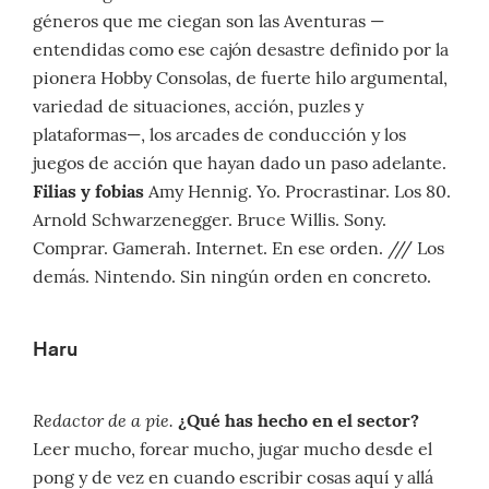
géneros que me ciegan son las Aventuras —
entendidas como ese cajón desastre definido por la
pionera Hobby Consolas, de fuerte hilo argumental,
variedad de situaciones, acción, puzles y
plataformas—, los arcades de conducción y los
juegos de acción que hayan dado un paso adelante.
Filias y fobias
Amy Hennig. Yo. Procrastinar. Los 80.
Arnold Schwarzenegger. Bruce Willis. Sony.
Comprar. Gamerah. Internet. En ese orden. /// Los
demás. Nintendo. Sin ningún orden en concreto.
Haru
Redactor de a pie.
¿Qué has hecho en el sector?
Leer mucho, forear mucho, jugar mucho desde el
pong y de vez en cuando escribir cosas aquí y allá