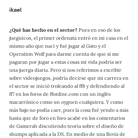
ikael
¿Qué has hecho en el sector?
Pues en eso de los
jueguicos, el primer ordenata entró en mi casa en el
mismo año que nací y fué jugar al Gato y el
Operation Wolf para darme cuenta de que si me
pagaran por jugar a estas cosas mi vida podría ser
una juerga diaria. Pero si nos referimos a escribir
sobre videojuegos, podría decirse que mi carrera en
el sector se inició troleando al ff8 y defendiendo al
ff7 en los foros de ffonline.com con un inglés
macarrónico como un oyguen cualquiera. Y como
más bajo no podía caer, pues la cosa fué yendo a más
hasta que de foro en foro acabé en los comentarios
de Gamerah discutiendo teoría sobre el diseño de
shumps aplicada a la DS. En medio de una lluvia de