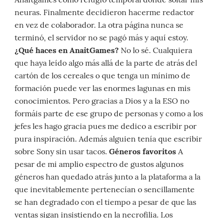
neuras. Finalmente decidieron hacerme redactor
en vez de colaborador. La otra página nunca se
terminó, el servidor no se pagó más y aquí estoy.
¿Qué haces en AnaitGames?
No lo sé. Cualquiera
que haya leído algo más allá de la parte de atrás del
cartón de los cereales o que tenga un mínimo de
formación puede ver las enormes lagunas en mis
conocimientos. Pero gracias a Dios y a la ESO no
formáis parte de ese grupo de personas y como a los
jefes les hago gracia pues me dedico a escribir por
pura inspiración. Además alguien tenía que escribir
sobre Sony sin usar tacos.
Géneros favoritos
A
pesar de mi amplio espectro de gustos algunos
géneros han quedado atrás junto a la plataforma a la
que inevitablemente pertenecían o sencillamente
se han degradado con el tiempo a pesar de que las
ventas sigan insistiendo en la necrofilia. Los