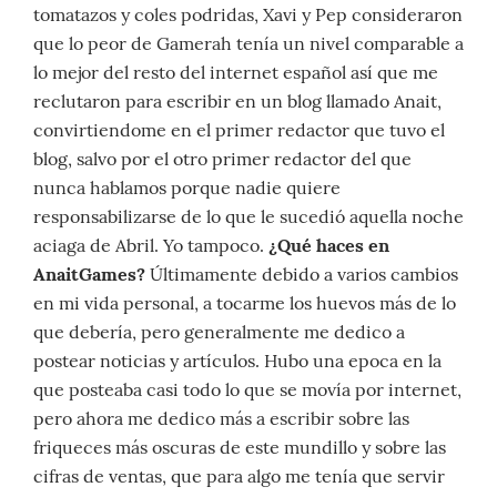
tomatazos y coles podridas, Xavi y Pep consideraron
que lo peor de Gamerah tenía un nivel comparable a
lo mejor del resto del internet español así que me
reclutaron para escribir en un blog llamado Anait,
convirtiendome en el primer redactor que tuvo el
blog, salvo por el otro primer redactor del que
nunca hablamos porque nadie quiere
responsabilizarse de lo que le sucedió aquella noche
aciaga de Abril. Yo tampoco.
¿Qué haces en
AnaitGames?
Últimamente debido a varios cambios
en mi vida personal, a tocarme los huevos más de lo
que debería, pero generalmente me dedico a
postear noticias y artículos. Hubo una epoca en la
que posteaba casi todo lo que se movía por internet,
pero ahora me dedico más a escribir sobre las
friqueces más oscuras de este mundillo y sobre las
cifras de ventas, que para algo me tenía que servir