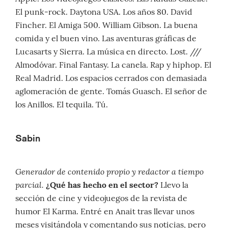
El punk-rock. Daytona USA. Los años 80. David
Fincher. El Amiga 500. William Gibson. La buena
comida y el buen vino. Las aventuras gráficas de
Lucasarts y Sierra. La música en directo. Lost. ///
Almodóvar. Final Fantasy. La canela. Rap y hiphop. El
Real Madrid. Los espacios cerrados con demasiada
aglomeración de gente. Tomás Guasch. El señor de
los Anillos. El tequila. Tú.
Sabin
Generador de contenido propio y redactor a tiempo
parcial.
¿Qué has hecho en el sector?
Llevo la
sección de cine y videojuegos de la revista de
humor El Karma. Entré en Anait tras llevar unos
meses visitándola y comentando sus noticias, pero