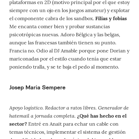
plataformas en 2D (motivo principal por el que estoy
siempre con un ojo en los juegos amateur) y explotar
el componente cabra de los sandbox.
Filias y fobias
Me encanta comer bien y probar sustancias
psicotrópicas nuevas. Adoro Bélgica y las belgas,
aunque las francesas también tienen su punto.
Francia no. Odio al DJ Amable porque pone Dorian y
mariconadas por el estilo cuando tenía que estar
poniendo tralla, y se te baja el pedo al momento.
Josep Maria Sempere
Apoyo logístico. Redactor a ratos libres. Generador de
hatemail a jornada completa.
¿Qué has hecho en el
sector?
Entré en Anait para echar un cable con
temas técnicos, implementar el sistema de gestión