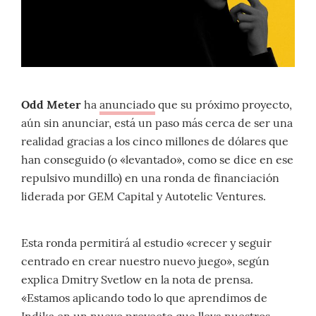
Odd Meter
ha
anunciado
que su próximo proyecto,
aún sin anunciar, está un paso más cerca de ser una
realidad gracias a los cinco millones de dólares que
han conseguido (o «levantado», como se dice en ese
repulsivo mundillo) en una ronda de financiación
liderada por GEM Capital y Autotelic Ventures.
Esta ronda permitirá al estudio «crecer y seguir
centrado en crear nuestro nuevo juego», según
explica Dmitry Svetlow en la nota de prensa.
«Estamos aplicando todo lo que aprendimos de
Indika en un nuevo proyecto que lleva nuestros