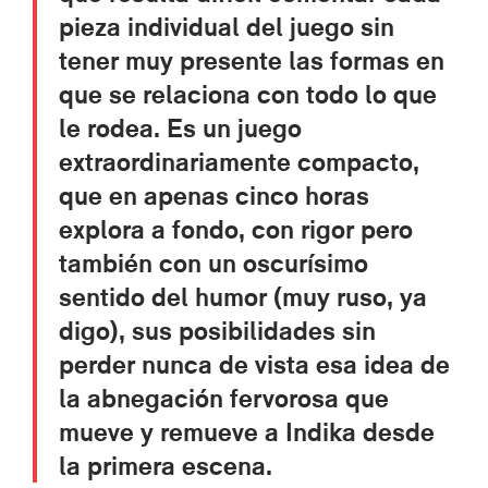
pieza individual del juego sin
tener muy presente las formas en
que se relaciona con todo lo que
le rodea. Es un juego
extraordinariamente compacto,
que en apenas cinco horas
explora a fondo, con rigor pero
también con un oscurísimo
sentido del humor (muy ruso, ya
digo), sus posibilidades sin
perder nunca de vista esa idea de
la abnegación fervorosa que
mueve y remueve a Indika desde
la primera escena.