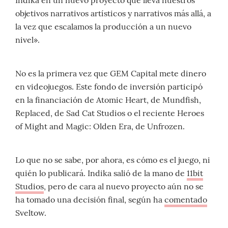
objetivos narrativos artísticos y narrativos más allá, a
la vez que escalamos la producción a un nuevo
nivel».
No es la primera vez que GEM Capital mete dinero
en videojuegos. Este fondo de inversión participó
en la financiación de Atomic Heart, de Mundfish,
Replaced, de Sad Cat Studios o el reciente Heroes
of Might and Magic: Olden Era, de Unfrozen.
Lo que no se sabe, por ahora, es cómo es el juego, ni
quién lo publicará. Indika salió de la mano de
11bit
Studios
, pero de cara al nuevo proyecto aún no se
ha tomado una decisión final, según ha
comentado
Sveltow.