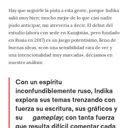
Hay que seguirle la pista a esta gente, porque Indika
salió muy bien; mucho mejor de lo que casi nadie
pudo anticipar, me atrevería a decir. El debut del
estudio (ahora con sede en Kazajistán, pero fundado
en Rusia en 2017) es un juego potentísimo, lleno de
buenas ideas, «con una sensibilidad rara de ver y
una intencionalidad muy marcada», decíamos en
nuestro análisis:
Con un espíritu
inconfundiblemente ruso, Indika
explora sus temas trenzando con
fuerza su escritura, sus gráficos y
su
gameplay
; con tanta fuerza
que resulta difícil comentar cada