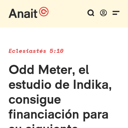
Eclesiastés 5:10
Odd Meter, el
estudio de Indika,
consigue
financiación para