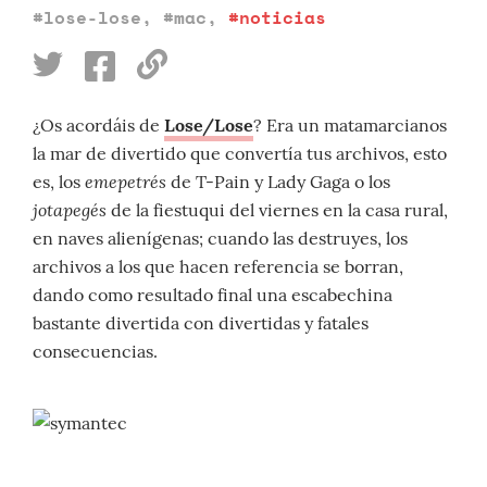
#lose-lose
,
#mac
,
#noticias
¿Os acordáis de
Lose/Lose
? Era un matamarcianos
la mar de divertido que convertía tus archivos, esto
emepetrés
es, los
de T-Pain y Lady Gaga o los
jotapegés
de la fiestuqui del viernes en la casa rural,
en naves alienígenas; cuando las destruyes, los
archivos a los que hacen referencia se borran,
dando como resultado final una escabechina
bastante divertida con divertidas y fatales
consecuencias.