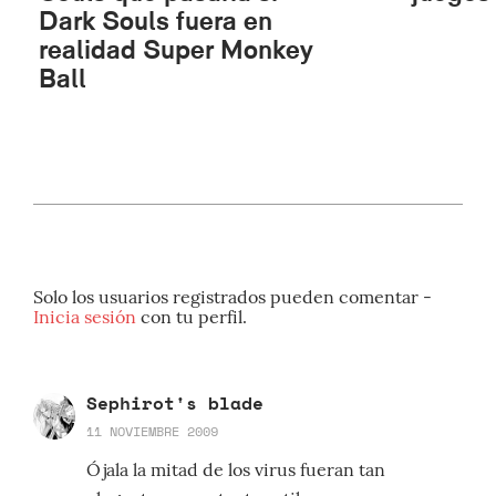
Dark Souls fuera en
realidad Super Monkey
Ball
Solo los usuarios registrados pueden comentar -
Inicia sesión
con tu perfil.
Sephirot's blade
11 NOVIEMBRE 2009
Ójala la mitad de los virus fueran tan