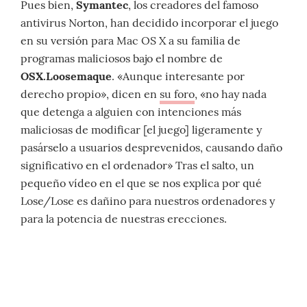
Pues bien,
Symantec
, los creadores del famoso
antivirus Norton, han decidido incorporar el juego
en su versión para Mac OS X a su familia de
programas maliciosos bajo el nombre de
OSX.Loosemaque
. «Aunque interesante por
derecho propio», dicen en
su foro
, «no hay nada
que detenga a alguien con intenciones más
maliciosas de modificar [el juego] ligeramente y
pasárselo a usuarios desprevenidos, causando daño
significativo en el ordenador» Tras el salto, un
pequeño vídeo en el que se nos explica por qué
Lose/Lose es dañino para nuestros ordenadores y
para la potencia de nuestras erecciones.