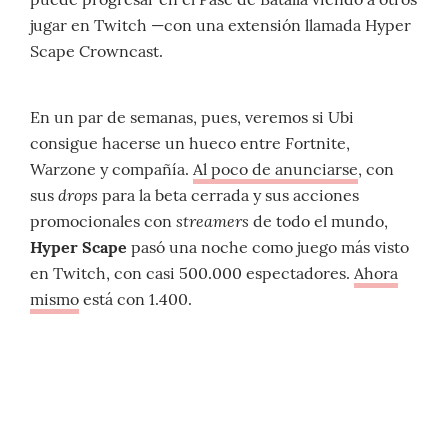
jugar en Twitch —con una extensión llamada Hyper
Scape Crowncast.
En un par de semanas, pues, veremos si Ubi
consigue hacerse un hueco entre Fortnite,
Warzone y compañía.
Al poco de anunciarse
, con
drops
sus
para la beta cerrada y sus acciones
streamers
promocionales con
de todo el mundo,
Hyper Scape
pasó una noche como juego más visto
en Twitch, con casi 500.000 espectadores.
Ahora
mismo
está con 1.400.