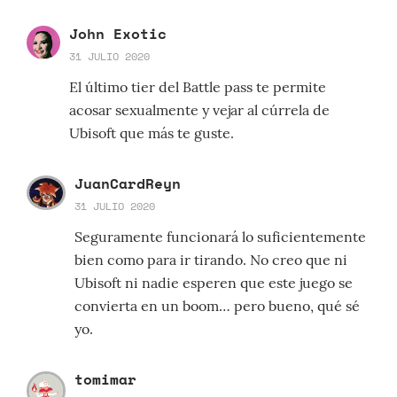
John Exotic
31 JULIO 2020
El último tier del Battle pass te permite
acosar sexualmente y vejar al cúrrela de
Ubisoft que más te guste.
JuanCardReyn
31 JULIO 2020
Seguramente funcionará lo suficientemente
bien como para ir tirando. No creo que ni
Ubisoft ni nadie esperen que este juego se
convierta en un boom… pero bueno, qué sé
yo.
tomimar