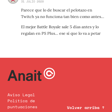
31 JULIO 2020
Parece que lo de buscar el pelotazo en
Twitch ya no funciona tan bien como antes…
El mejor Battle Royale sale 5 días antes y lo
regalan en PS Plus… ese sí que lo va a petar
Aviso Legal
Política de
puntuaciones
Volver arriba ↑