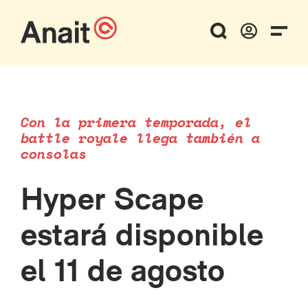
Con la primera temporada, el
battle royale llega también a
consolas
Hyper Scape
estará disponible
el 11 de agosto