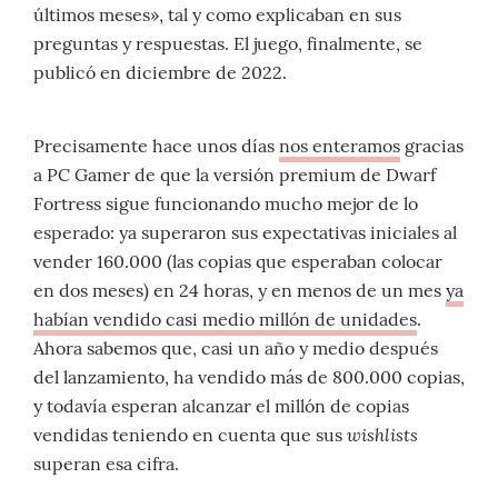
últimos meses», tal y como explicaban en sus
preguntas y respuestas. El juego, finalmente, se
publicó en diciembre de 2022.
Precisamente hace unos días
nos enteramos
gracias
a PC Gamer de que la versión premium de Dwarf
Fortress sigue funcionando mucho mejor de lo
esperado: ya superaron sus expectativas iniciales al
vender 160.000 (las copias que esperaban colocar
en dos meses) en 24 horas, y en menos de un mes
ya
habían vendido casi medio millón de unidades
.
Ahora sabemos que, casi un año y medio después
del lanzamiento, ha vendido más de 800.000 copias,
y todavía esperan alcanzar el millón de copias
wishlists
vendidas teniendo en cuenta que sus
superan esa cifra.