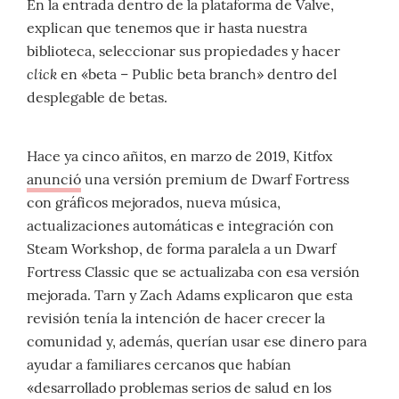
En la entrada dentro de la plataforma de Valve,
explican que tenemos que ir hasta nuestra
biblioteca, seleccionar sus propiedades y hacer
click
en «beta – Public beta branch» dentro del
desplegable de betas.
Hace ya cinco añitos, en marzo de 2019, Kitfox
anunció
una versión premium de Dwarf Fortress
con gráficos mejorados, nueva música,
actualizaciones automáticas e integración con
Steam Workshop, de forma paralela a un Dwarf
Fortress Classic que se actualizaba con esa versión
mejorada. Tarn y Zach Adams explicaron que esta
revisión tenía la intención de hacer crecer la
comunidad y, además, querían usar ese dinero para
ayudar a familiares cercanos que habían
«desarrollado problemas serios de salud en los