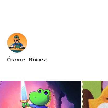
Óscar Gómez