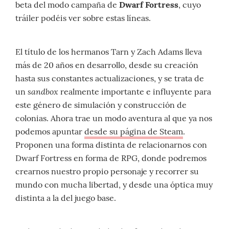
beta del modo campaña de
Dwarf Fortress
, cuyo
tráiler podéis ver sobre estas líneas.
El título de los hermanos Tarn y Zach Adams lleva
más de 20 años en desarrollo, desde su creación
hasta sus constantes actualizaciones, y se trata de
sandbox
un
realmente importante e influyente para
este género de simulación y construcción de
colonias. Ahora trae un modo aventura al que ya nos
podemos apuntar
desde su página de Steam
.
Proponen una forma distinta de relacionarnos con
Dwarf Fortress en forma de RPG, donde podremos
crearnos nuestro propio personaje y recorrer su
mundo con mucha libertad, y desde una óptica muy
distinta a la del juego base.