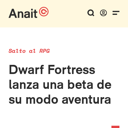
Salto al RPG
Dwarf Fortress
lanza una beta de
su modo aventura