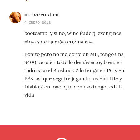
oliverastro
4 ENERO 2012
bootcamp, y si no, wine (cider), zxengines,
etc… y con juegos originales…
Bonito pero no me corre en MB, tengo una
9400 pero en todo lo demás estoy bien, en
todo caso el Bioshock 2 lo tengo en PC y en
PS3, asi que seguiré jugando los Half Life y
Diablo 2 en mac, que con eso tengo toda la
vida