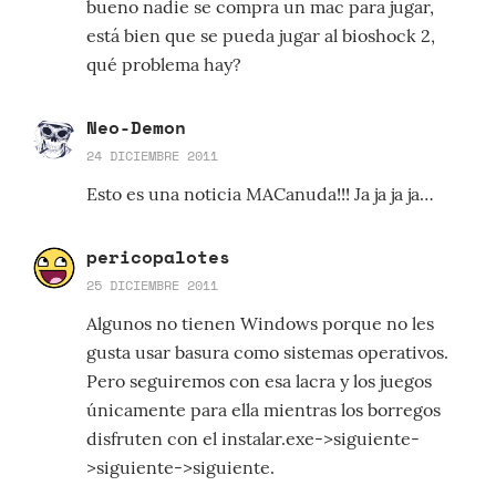
bueno nadie se compra un mac para jugar,
está bien que se pueda jugar al bioshock 2,
qué problema hay?
Neo-Demon
24 DICIEMBRE 2011
Esto es una noticia MACanuda!!! Ja ja ja ja…
pericopalotes
25 DICIEMBRE 2011
Algunos no tienen Windows porque no les
gusta usar basura como sistemas operativos.
Pero seguiremos con esa lacra y los juegos
únicamente para ella mientras los borregos
disfruten con el instalar.exe->siguiente-
>siguiente->siguiente.