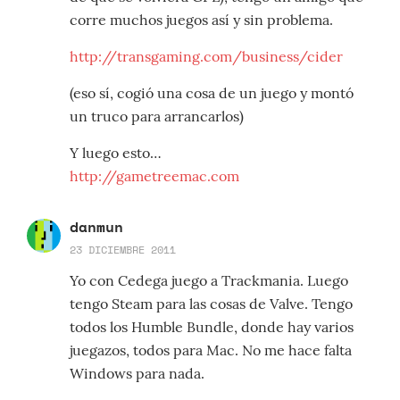
corre muchos juegos así y sin problema.
http://transgaming.com/business/cider
(eso sí, cogió una cosa de un juego y montó
un truco para arrancarlos)
Y luego esto…
http://gametreemac.com
danmun
23 DICIEMBRE 2011
Yo con Cedega juego a Trackmania. Luego
tengo Steam para las cosas de Valve. Tengo
todos los Humble Bundle, donde hay varios
juegazos, todos para Mac. No me hace falta
Windows para nada.