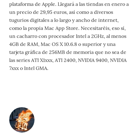
plataforma de Apple. Llegará a las tiendas en enero a
un precio de 29,95 euros, así como a diversos
tugurios digitales a lo largo y ancho de internet,
como la propia Mac App Store. Necesitaréis, eso sí,
un cacharro con procesador Intel a 2GHz, al menos
4GB de RAM, Mac OS X 10.6.8 o superior y una
tarjeta gráfica de 256MB de memoria que no sea de
las series ATI X1xxx, ATI 2400, NVIDIA 9400, NVIDIA
7xxx o Intel GMA.