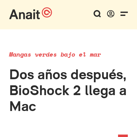
Mangas verdes bajo el mar
Dos años después,
BioShock 2 llega a
Mac